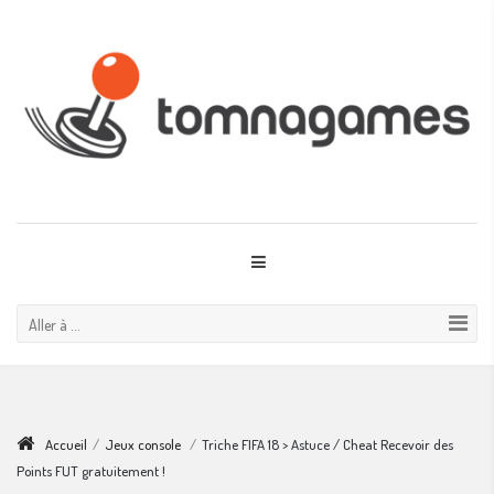
Aller à ...
Accueil
/
Jeux console
/
Triche FIFA 18 > Astuce / Cheat Recevoir des
Points FUT gratuitement !