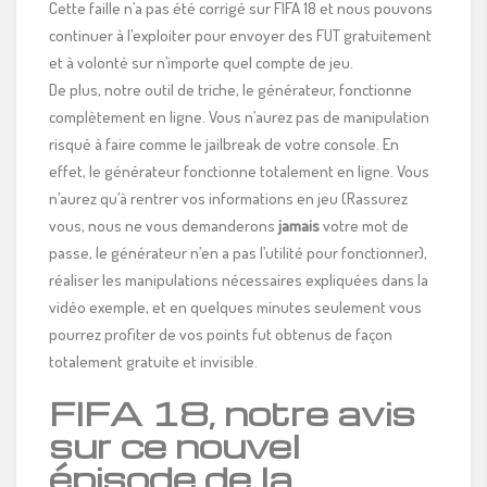
Cette faille n’a pas été corrigé sur FIFA 18 et nous pouvons
continuer à l’exploiter pour envoyer des FUT gratuitement
et à volonté sur n’importe quel compte de jeu.
De plus, notre outil de triche, le générateur, fonctionne
complètement en ligne. Vous n’aurez pas de manipulation
risqué à faire comme le jailbreak de votre console. En
effet, le générateur fonctionne totalement en ligne. Vous
n’aurez qu’à rentrer vos informations en jeu (Rassurez
vous, nous ne vous demanderons
jamais
votre mot de
passe, le générateur n’en a pas l’utilité pour fonctionner),
réaliser les manipulations nécessaires expliquées dans la
vidéo exemple, et en quelques minutes seulement vous
pourrez profiter de vos points fut obtenus de façon
totalement gratuite et invisible.
FIFA 18, notre avis
sur ce nouvel
épisode de la