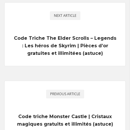
NEXT ARTICLE
Code Triche The Elder Scrolls – Legends
: Les héros de Skyrim | Pièces d’or
gratuites et illimitées (astuce)
PREVIOUS ARTICLE
Code triche Monster Castle | Cristaux
magiques gratuits et illimités (astuce)