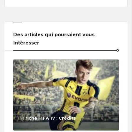
Des articles qui pourraient vous
intéresser
Triche FIFA 17 : Crédits