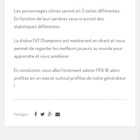
Les personnages icônes seront en 3 cartes différentes.
En fonction de leur carrières ceux-ci auront des
statistiques différentes.
La chaîne FUT Champions est maintenant en direct et vous
permet de regarder les meilleurs joueurs au monde pour
apprendre et vous améliorer.
En conclusion, vous allez forcément adorer FIFA 18, alors
profitez en un max et surtout profitez de notre générateur
!
Partager