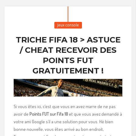
Jeux console
TRICHE FIFA 18 > ASTUCE
/ CHEAT RECEVOIR DES
POINTS FUT
GRATUITEMENT !
Si vous êtes ici, c’est que vous en avez marre de ne pas
avoir de
Points FUT sur Fifa 18
et que vous avez demandé à
votre ami Google s’il a une solution pour vous. Hé bien
bonne nouvelle, vous êtes arrivé au bon endroit,