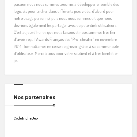
passion nous nous sommes tous mis à développer ensemble des
logiciels pour tricher dans différents jeux vidéo, d'abord pour
notre usage personnel puis nous nous sommes dit que nous
devrions également les partager avec de potentiels utilisateurs.
C'est aujourd'hui ce que nous faisons et nous sommes très fier
d'avoir reçu l'Awards Français des "Pro-cheater" en novembre
2014. TomnaGames ne cesse de grossir grâce à sa communauté
d'utilisateur. Merci à tous pour votre soutient et à très bientôt en
jeu!
Nos partenaires
CodeTricheJeu