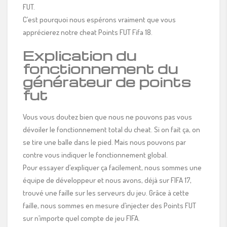
FUT.
C’est pourquoi nous espérons vraiment que vous
apprécierez notre cheat Points FUT Fifa 18.
Explication du
fonctionnement du
générateur de points
fut
Vous vous doutez bien que nous ne pouvons pas vous
dévoiler le fonctionnement total du cheat. Si on fait ça, on
se tire une balle dans le pied. Mais nous pouvons par
contre vous indiquer le fonctionnement global.
Pour essayer d’expliquer ça facilement, nous sommes une
équipe de développeur et nous avons, déjà sur FIFA 17,
trouvé une faille sur les serveurs du jeu. Grâce à cette
faille, nous sommes en mesure d’injecter des Points FUT
sur n’importe quel compte de jeu FIFA.