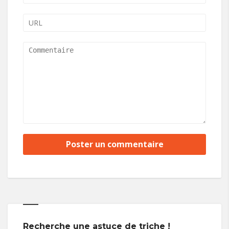
Recherche une astuce de triche !