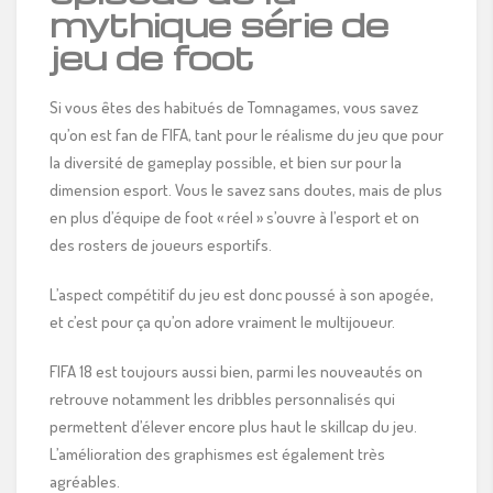
mythique série de
jeu de foot
Si vous êtes des habitués de Tomnagames, vous savez
qu’on est fan de FIFA, tant pour le réalisme du jeu que pour
la diversité de gameplay possible, et bien sur pour la
dimension esport. Vous le savez sans doutes, mais de plus
en plus d’équipe de foot « réel » s’ouvre à l’esport et on
des rosters de joueurs esportifs.
L’aspect compétitif du jeu est donc poussé à son apogée,
et c’est pour ça qu’on adore vraiment le multijoueur.
FIFA 18 est toujours aussi bien, parmi les nouveautés on
retrouve notamment les dribbles personnalisés qui
permettent d’élever encore plus haut le skillcap du jeu.
L’amélioration des graphismes est également très
agréables.