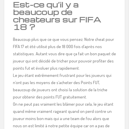
Est-ce qu’il y a
beaucoup de
cheateurs sur FIFA
18 ?
Beaucoup plus que ce que vous pensez. Notre cheat pour
FIFA 17 et été utilisé plus de 18 000 fois d’après nos
statistiques. Autant vous dire que ça fait un bon paquet de
joueur qui ont décidé de tricher pour pouvoir profiter des
points fut et évoluer plus rapidement.
Le jeu étant extrêmement frustrant pour les joueurs qui
n’ont pas les moyens de s’acheter des Points FUT,
beaucoup de joueurs ont choisi la solution de la triche
pour obtenir des points FUT gratuitement.
On ne peut pas vraiment les blâmer pour cela, le jeu étant
quand même vraiment rageant quand on perd contre un
joueur moins bon mais qui a une team de fou alors que
nous on est limité à notre petite équipe car on a pas de