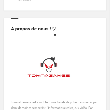
A propos de nous ! ツ
TomnaGames c'est avant tout une bande de potes passionnés par
deux domaines respectifs : l'informatique et les jeux vidéo. Par