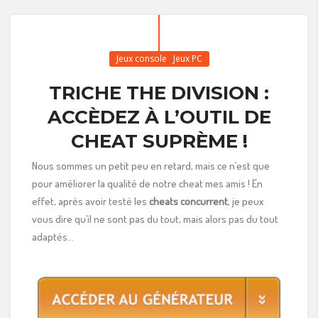
Jeux console
,
Jeux PC
TRICHE THE DIVISION :
ACCÈDEZ À L’OUTIL DE
CHEAT SUPRÈME !
Nous sommes un petit peu en retard, mais ce n’est que
pour améliorer la qualité de notre cheat mes amis ! En
effet, après avoir testé les
cheats concurrent
, je peux
vous dire qu’il ne sont pas du tout, mais alors pas du tout
adaptés…