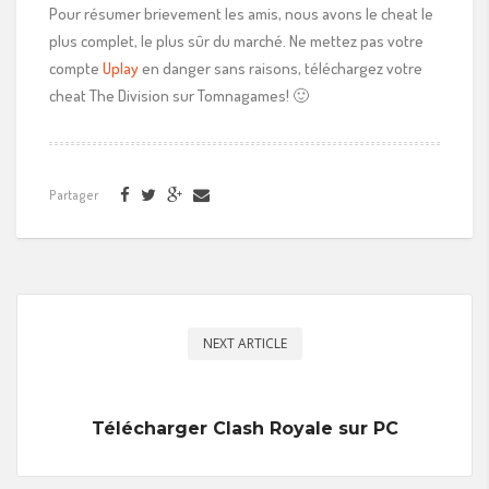
Pour résumer brievement les amis, nous avons le cheat le
plus complet, le plus sûr du marché. Ne mettez pas votre
compte
Uplay
en danger sans raisons, téléchargez votre
cheat The Division sur Tomnagames! 🙂
Partager
NEXT ARTICLE
Télécharger Clash Royale sur PC