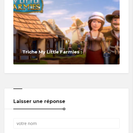
Triche My Little Farmies :
Laisser une réponse