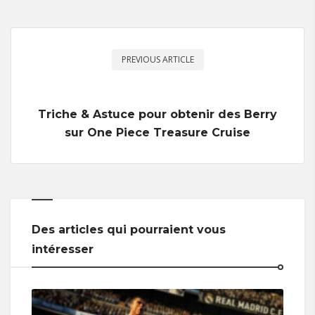
PREVIOUS ARTICLE
Triche & Astuce pour obtenir des Berry
sur One Piece Treasure Cruise
Des articles qui pourraient vous
intéresser