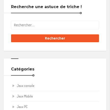
Recherche une astuce de triche !
Catégories
Jeux console
Jeux Mobile
Jeux PC