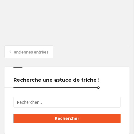
anciennes entrées
Recherche une astuce de triche !