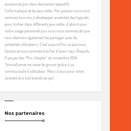
passionnés par deux domaines respectifs :
l'informatique et les jeux vidéo. Par passion nous nous
sommes tous mis à développer ensemble des logiciels
pour tricher dans différents jeux vidéo, d'abord pour
notre usage personnel puis nous nous sommes dit que
nous devrions également les partager avec de
potentiels utilisateurs. C'est aujourd'hui ce que nous
faisons et nous sommes très fier d'avoir reçu l'Awards
Français des "Pro-cheater" en novembre 2014.
TomnaGames ne cesse de grossir grâce à sa
communauté d'utilisateur. Merci à tous pour votre
soutient et à très bientôt en jeu!
Nos partenaires