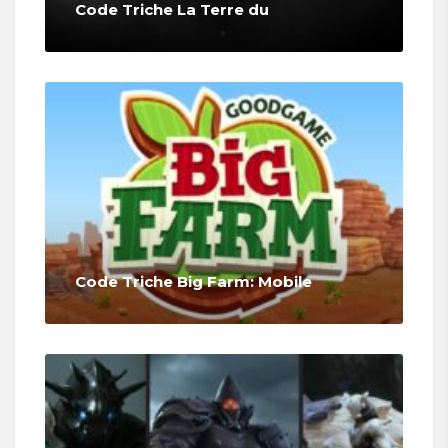
Code Triche La Terre du
Code Triche Big Farm: Mobile