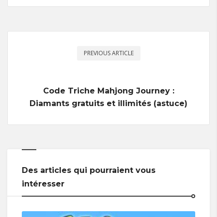
PREVIOUS ARTICLE
Code Triche Mahjong Journey :
Diamants gratuits et illimités (astuce)
Des articles qui pourraient vous
intéresser