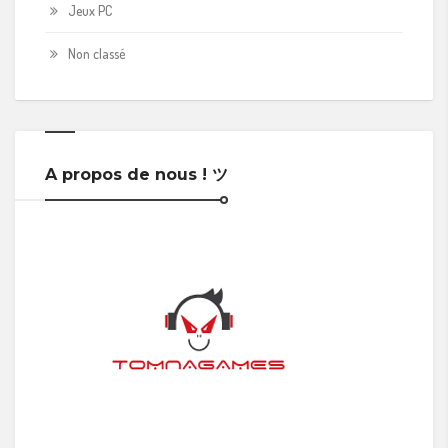
Jeux PC
Non classé
A propos de nous ! ツ