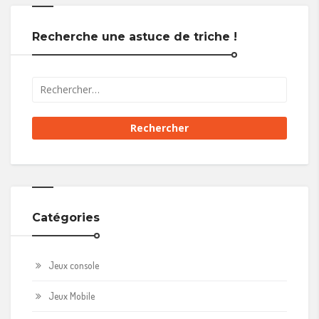
Recherche une astuce de triche !
Catégories
Jeux console
Jeux Mobile