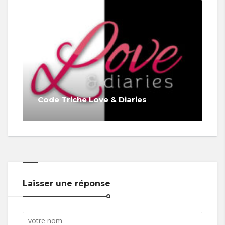
Code Triche Love & Diaries
Laisser une réponse