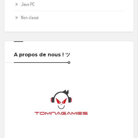
Jeux PC
Non classé
A propos de nous ! ツ