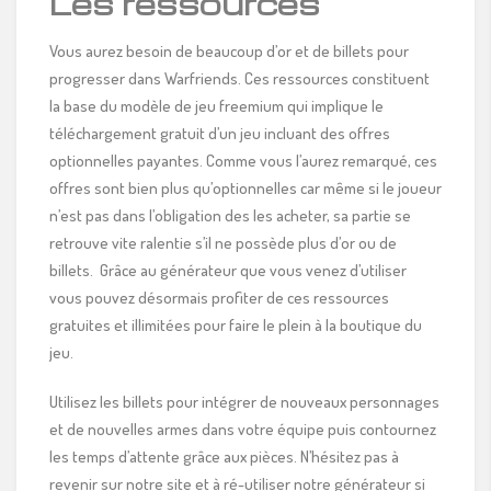
Les ressources
Vous aurez besoin de beaucoup d’or et de billets pour
progresser dans Warfriends. Ces ressources constituent
la base du modèle de jeu freemium qui implique le
téléchargement gratuit d’un jeu incluant des offres
optionnelles payantes. Comme vous l’aurez remarqué, ces
offres sont bien plus qu’optionnelles car même si le joueur
n’est pas dans l’obligation des les acheter, sa partie se
retrouve vite ralentie s’il ne possède plus d’or ou de
billets. Grâce au générateur que vous venez d’utiliser
vous pouvez désormais profiter de ces ressources
gratuites et illimitées pour faire le plein à la boutique du
jeu.
Utilisez les billets pour intégrer de nouveaux personnages
et de nouvelles armes dans votre équipe puis contournez
les temps d’attente grâce aux pièces. N’hésitez pas à
revenir sur notre site et à ré-utiliser notre générateur si