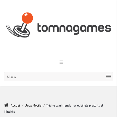
Aller à ...
Accueil
/
Jeux Mobile
/
Triche Warfriends : or et billets gratuits et
illimités