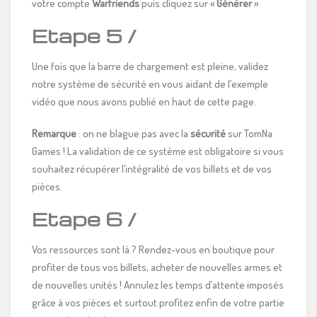
votre compte
Warfriends
puis cliquez sur «
Générer
»
Etape 5 /
Une fois que la barre de chargement est pleine, validez
notre système de sécurité en vous aidant de l’exemple
vidéo que nous avons publié en haut de cette page.
Remarque
: on ne blague pas avec la
sécurité
sur TomNa
Games ! La validation de ce système est obligatoire si vous
souhaitez récupérer l’intégralité de vos billets et de vos
pièces.
Etape 6 /
Vos ressources sont là ? Rendez-vous en boutique pour
profiter de tous vos billets, acheter de nouvelles armes et
de nouvelles unités ! Annulez les temps d’attente imposés
grâce à vos pièces et surtout profitez enfin de votre partie