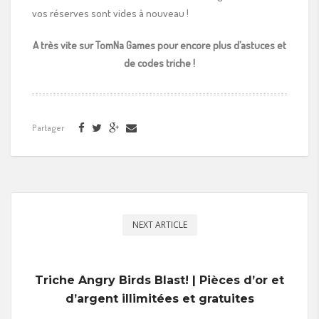
vos réserves sont vides à nouveau !
A très vite sur TomNa Games pour encore plus d’astuces et
de codes triche !
Partager
NEXT ARTICLE
Triche Angry Birds Blast! | Pièces d’or et
d’argent illimitées et gratuites