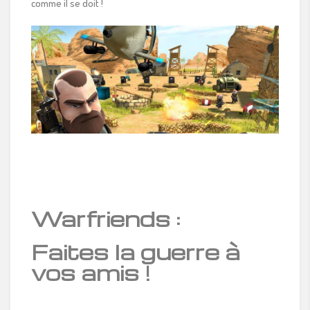
comme il se doit !
Warfriends :
Faites la guerre à
vos amis !