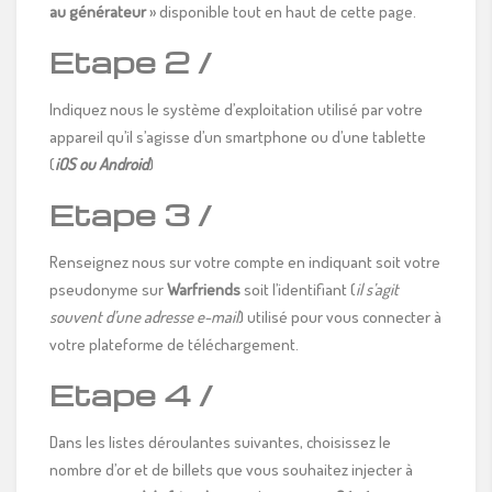
au générateur
» disponible tout en haut de cette page.
Etape 2 /
Indiquez nous le système d’exploitation utilisé par votre
appareil qu’il s’agisse d’un smartphone ou d’une tablette
(
iOS ou Android
)
Etape 3 /
Renseignez nous sur votre compte en indiquant soit votre
pseudonyme sur
Warfriends
soit l’identifiant (
il s’agit
souvent d’une adresse e-mail
) utilisé pour vous connecter à
votre plateforme de téléchargement.
Etape 4 /
Dans les listes déroulantes suivantes, choisissez le
nombre d’or et de billets que vous souhaitez injecter à