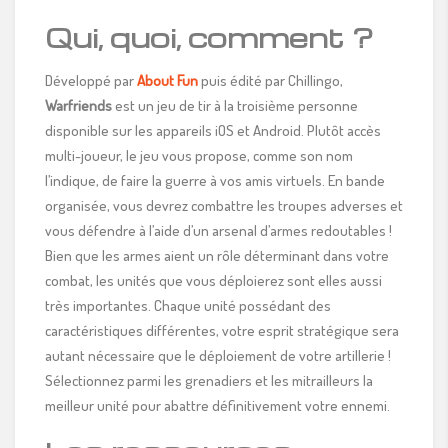
Qui, quoi, comment ?
Développé par
About Fun
puis édité par Chillingo,
Warfriends
est un jeu de tir à la troisième personne
disponible sur les appareils iOS et Android. Plutôt accès
multi-joueur, le jeu vous propose, comme son nom
l’indique, de faire la guerre à vos amis virtuels. En bande
organisée, vous devrez combattre les troupes adverses et
vous défendre à l’aide d’un arsenal d’armes redoutables !
Bien que les armes aient un rôle déterminant dans votre
combat, les unités que vous déploierez sont elles aussi
très importantes. Chaque unité possédant des
caractéristiques différentes, votre esprit stratégique sera
autant nécessaire que le déploiement de votre artillerie !
Sélectionnez parmi les grenadiers et les mitrailleurs la
meilleur unité pour abattre définitivement votre ennemi.