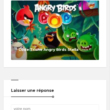
Code Triche Angry Birds Stella
Laisser une réponse