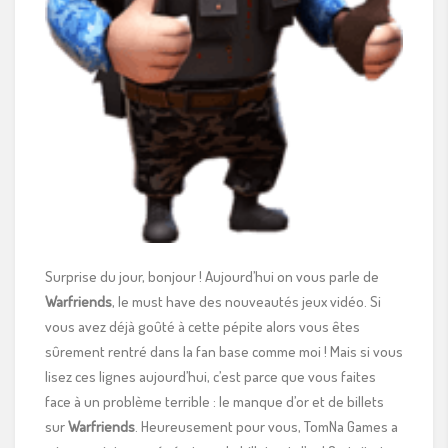
Surprise du jour, bonjour ! Aujourd’hui on vous parle de
Warfriends
, le must have des nouveautés jeux vidéo. Si
vous avez déjà goûté à cette pépite alors vous êtes
sûrement rentré dans la fan base comme moi ! Mais si vous
lisez ces lignes aujourd’hui, c’est parce que vous faites
face à un problème terrible : le manque d’or et de billets
sur
Warfriends
. Heureusement pour vous, TomNa Games a