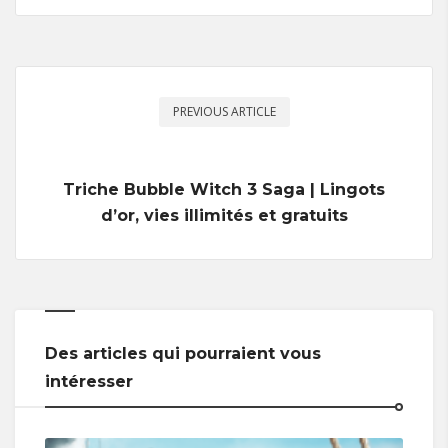
PREVIOUS ARTICLE
Triche Bubble Witch 3 Saga | Lingots
d’or, vies illimités et gratuits
Des articles qui pourraient vous
intéresser