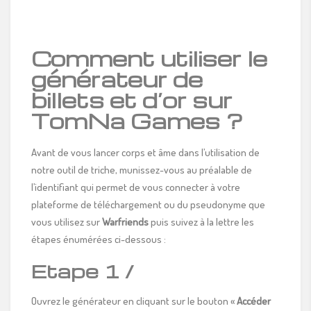
Comment utiliser le
générateur de
billets et d’or sur
TomNa Games ?
Avant de vous lancer corps et âme dans l’utilisation de
notre outil de triche, munissez-vous au préalable de
l’identifiant qui permet de vous connecter à votre
plateforme de téléchargement ou du pseudonyme que
vous utilisez sur
Warfriends
puis suivez à la lettre les
étapes énumérées ci-dessous :
Etape 1 /
Ouvrez le générateur en cliquant sur le bouton «
Accéder