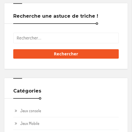
Recherche une astuce de triche !
Catégories
Jeux console
Jeux Mobile