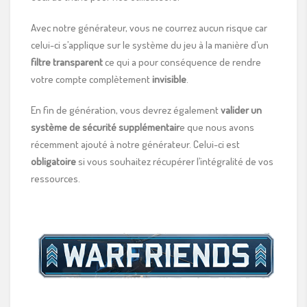
Avec notre générateur, vous ne courrez aucun risque car
celui-ci s’applique sur le système du jeu à la manière d’un
filtre transparent
ce qui a pour conséquence de rendre
votre compte complètement
invisible
.
En fin de génération, vous devrez également
valider un
système de sécurité supplémentair
e que nous avons
récemment ajouté à notre générateur. Celui-ci est
obligatoire
si vous souhaitez récupérer l’intégralité de vos
ressources.