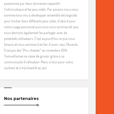
passionnés par deux domaines respectifs :
l'informatique et les jeux vidéo. Par passion nous nous
sommes tous mis à développer ensemble des logiciels
pour tricher dans différents jeux vidéo, d'abord pour
notre usage personnel puis nous nous sommes dit que
nous devrions également les partager avec de
potentiels utilisateurs. C'est aujourd'hui ce que nous
faisons et nous sommes très fier d'avoir reçu l'Awards
Français des "Pro-cheater" en novembre 2014.
TomnaGames ne cesse de grossir grâce à sa
communauté d'utilisateur. Merci à tous pour votre
soutient et à très bientôt en jeu!
Nos partenaires