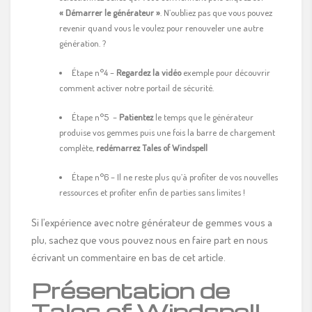
« Démarrer le générateur »
. N’oubliez pas que vous pouvez
revenir quand vous le voulez pour renouveler une autre
génération. ?
Étape n°4 –
Regardez la vidéo
exemple pour découvrir
comment activer notre portail de sécurité.
Étape n°5 –
Patientez
le temps que le générateur
produise vos gemmes puis une fois la barre de chargement
complète,
redémarrez Tales of Windspell
Étape n°6 – Il ne reste plus qu’à profiter de vos nouvelles
ressources et profiter enfin de parties sans limites !
Si l’expérience avec notre générateur de gemmes vous a
plu, sachez que vous pouvez nous en faire part en nous
écrivant un commentaire en bas de cet article.
Présentation de
Tales of Windspell