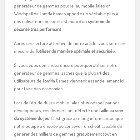
générateur de gemmes pour le jeu mobile Tales of
Windspell de TomNa Games apporte un véritable plus à
nos utilisateurs puisqu’il est muni d’un
système de
sécurité très performant
.
Après une lecture attentive de notre article, vous serez en
mesure de
l’utiliser de manière optimale et sécurisé
e.
Si vous vous demandez encore pourquoi utiliser notre
générateur de gemmes, sachez que la plupart des
utilisateurs de TomNa Games viennent essentiellement ici
pour faire des économies.
Lors de l’étude du jeu mobile Tales of Windspell par nos
développeurs, ces derniers ont détecté une
faille au sein
du système du jeu
. C’est grâce à ce bug informatique que
notre équipe a ensuite pu concevoir un cheat capable de
générer des milliers de gemmes gratuitement tout en