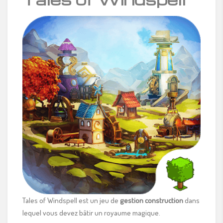
Tales of Windspell est un jeu de
gestion construction
dans
lequel vous devez bâtir un royaume magique.