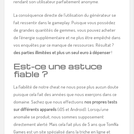
rendant son utilisateur parfaitement anonyme.
La conséquence directe de l’utilisation du générateur se
fait ressentir dans le gameplay. Puisque vous possédez
de grandes quantités de gemmes, vous pouvez acheter
de l’énergie supplémentaire et ne plus être empêché dans
vos enquêtes par ce manque de ressources. Résultat ?
des parties illimitées et plus un seul euro à dépenser
!
Est-ce une astuce
fiable ?
La fiabilité de notre cheat ne nous pose plus aucun doute
puisque cela fait des années que nous exerçons dans ce
domaine. Sachez que nous effectuons
nos propres tests
sur différents appareils
(iOS et Android). Lorsqu’une
anomalie se produit, nous sommes supposement
directement alerté. Mais cela fait plus de 5 ans que TomNa
Games est un site spécialisé dans la triche en ligne et