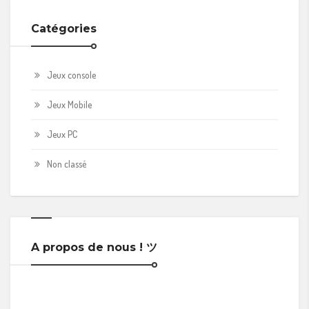
Catégories
Jeux console
Jeux Mobile
Jeux PC
Non classé
A propos de nous ! ツ