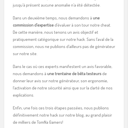
jusqu’à présent aucune anomalie n’a été détectée.
Dans un deuxième temps, nous demandons à
une
commission d’expertise
d’évaluer à son tour notre cheat.
De cette manière, nous tenons un avis objectif et
pratiquement catégorique sur notre hack. Sans l’aval de la
commission, nous ne publions d’ailleurs pas de générateur
sur notre site.
Dans le cas où ces experts manifestent un avis favorable,
nous demandons à
une trentaine de bêta testeurs
de
donner leur avis sur notre générateur, son ergonomie,
l’activation de notre sécurité ainsi que sur la clarté de nos
explications.
Enfin, une fois ces trois étapes passées, nous publions
définitivement notre hack sur notre blog, au grand plaisir
de milliers de TomNa Gamers!