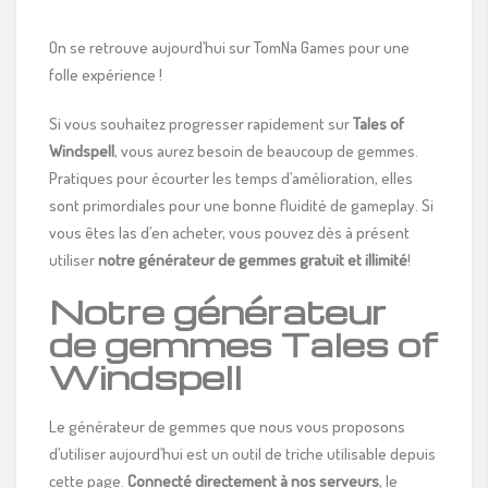
On se retrouve aujourd’hui sur TomNa Games pour une
folle expérience !
Si vous souhaitez progresser rapidement sur
Tales of
Windspell
, vous aurez besoin de beaucoup de gemmes.
Pratiques pour écourter les temps d’amélioration, elles
sont primordiales pour une bonne fluidité de gameplay. Si
vous êtes las d’en acheter, vous pouvez dès à présent
utiliser
notre générateur de gemmes gratuit et illimité
!
Notre générateur
de gemmes Tales of
Windspell
Le générateur de gemmes que nous vous proposons
d’utiliser aujourd’hui est un outil de triche utilisable depuis
cette page.
Connecté directement à nos serveurs
, le