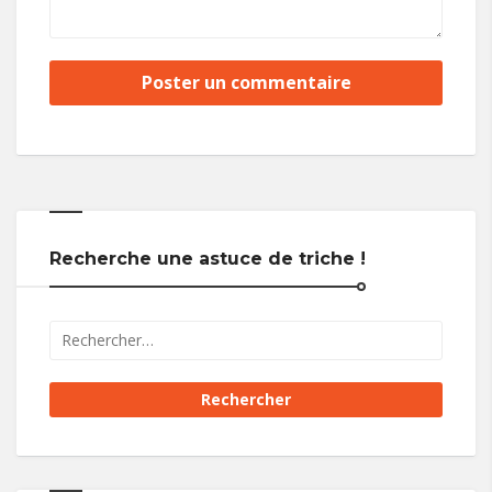
Recherche une astuce de triche !