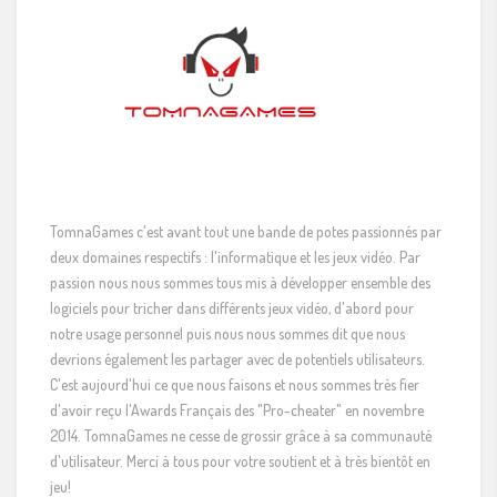
TomnaGames c'est avant tout une bande de potes passionnés par
deux domaines respectifs : l'informatique et les jeux vidéo. Par
passion nous nous sommes tous mis à développer ensemble des
logiciels pour tricher dans différents jeux vidéo, d'abord pour
notre usage personnel puis nous nous sommes dit que nous
devrions également les partager avec de potentiels utilisateurs.
C'est aujourd'hui ce que nous faisons et nous sommes très fier
d'avoir reçu l'Awards Français des "Pro-cheater" en novembre
2014. TomnaGames ne cesse de grossir grâce à sa communauté
d'utilisateur. Merci à tous pour votre soutient et à très bientôt en
jeu!