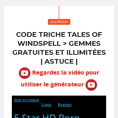
Jeux Mobile
CODE TRICHE TALES OF
WINDSPELL > GEMMES
GRATUITES ET ILLIMITÉES
| ASTUCE |
Regardez la vidéo pour
utiliser le générateur