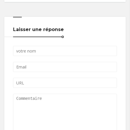
Laisser une réponse