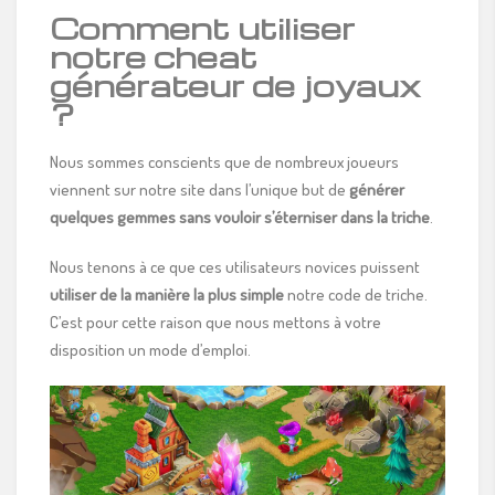
Comment utiliser
notre cheat
générateur de joyaux
?
Nous sommes conscients que de nombreux joueurs
viennent sur notre site dans l’unique but de
générer
quelques gemmes sans vouloir s’éterniser dans la triche
.
Nous tenons à ce que ces utilisateurs novices puissent
utiliser de la manière la plus simple
notre code de triche.
C’est pour cette raison que nous mettons à votre
disposition un mode d’emploi.