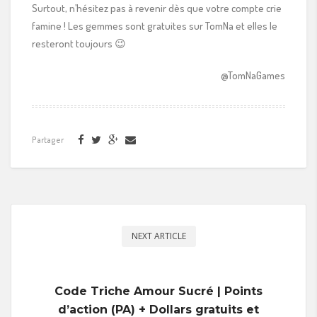
Surtout, n’hésitez pas à revenir dès que votre compte crie
famine ! Les gemmes sont gratuites sur TomNa et elles le
resteront toujours 😉
@TomNaGames
Partager
NEXT ARTICLE
Code Triche Amour Sucré | Points
d’action (PA) + Dollars gratuits et