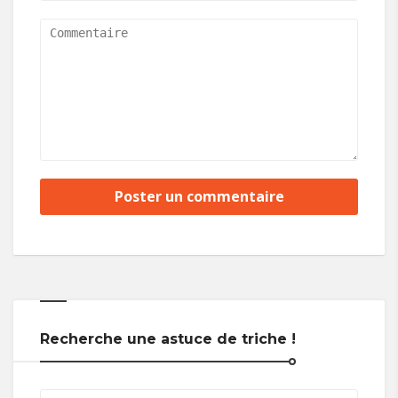
Recherche une astuce de triche !