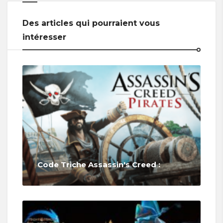
Des articles qui pourraient vous
intéresser
Code Triche Assassin's Creed :