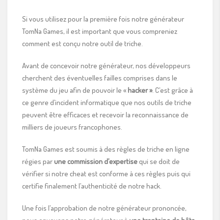
Si vous utilisez pour la première fois notre générateur
TomNa Games, il est important que vous compreniez
comment est conçu notre outil de triche.
Avant de concevoir notre générateur, nos développeurs
cherchent des éventuelles failles comprises dans le
système du jeu afin de pouvoir le «
hacker »
. C’est grâce à
ce genre d’incident informatique que nos outils de triche
peuvent être efficaces et recevoir la reconnaissance de
milliers de joueurs francophones.
TomNa Games est soumis à des règles de triche en ligne
régies par
une commission d’expertise
qui se doit de
vérifier si notre cheat est conforme à ces règles puis qui
certifie finalement l’authenticité de notre hack.
Une fois l’approbation de notre générateur prononcée,