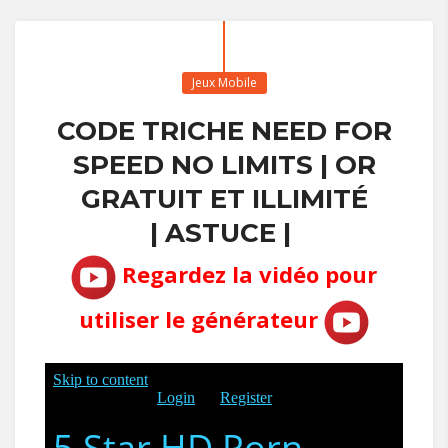
Jeux Mobile
CODE TRICHE NEED FOR
SPEED NO LIMITS | OR
GRATUIT ET ILLIMITÉ
| ASTUCE |
Regardez la vidéo pour
utiliser le générateur