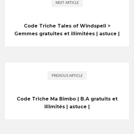
NEXT ARTICLE
Code Triche Tales of Windspell >
Gemmes gratuites et illimitées | astuce |
PREVIOUS ARTICLE
Code Triche Ma Bimbo | B.A gratuits et
illimités | astuce |