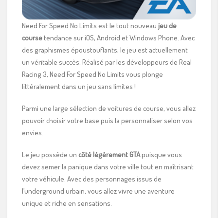
Need For Speed No Limits est le tout nouveau
jeu de
course
tendance sur iOS, Android et Windows Phone. Avec
des graphismes époustouflants, le jeu est actuellement
un véritable succès. Réalisé par les développeurs de Real
Racing 3, Need For Speed No Limits vous plonge
littéralement dans un jeu sans limites !
Parmi une large sélection de voitures de course, vous allez
pouvoir choisir votre base puis la personnaliser selon vos
envies.
Le jeu possède un
côté légèrement GTA
puisque vous
devez semer la panique dans votre ville tout en maîtrisant
votre véhicule. Avec des personnages issus de
l’underground urbain, vous allez vivre une aventure
unique et riche en sensations.