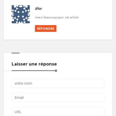
zHor
merci beaucoup pour cet article
RÉPONDRE
Laisser une réponse