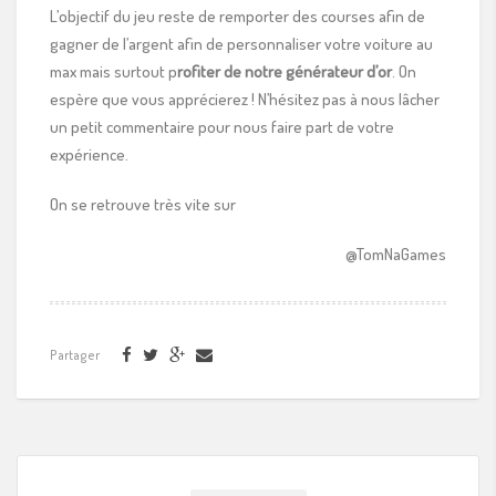
L’objectif du jeu reste de remporter des courses afin de
gagner de l’argent afin de personnaliser votre voiture au
max mais surtout p
rofiter de notre générateur d’or
. On
espère que vous apprécierez ! N’hésitez pas à nous lâcher
un petit commentaire pour nous faire part de votre
expérience.
On se retrouve très vite sur
@TomNaGames
Partager