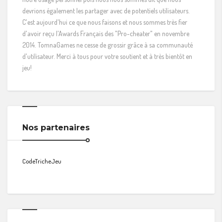
devrions également les partager avec de potentiels utilisateurs.
C'est aujourd'hui ce que nous faisons et nous sommes très fier
d'avoir reçu l'Awards Français des "Pro-cheater" en novembre
2014. TomnaGames ne cesse de grossir grâce à sa communauté
d'utilisateur. Merci à tous pour votre soutient et à très bientôt en
jeu!
Nos partenaires
CodeTricheJeu