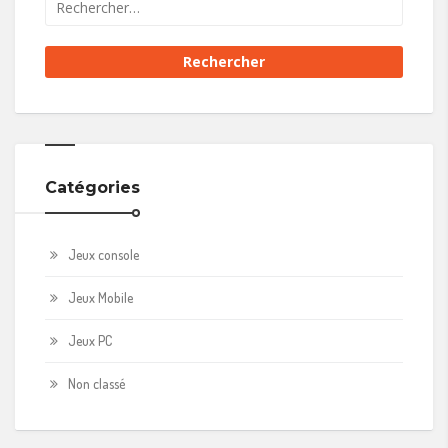
Catégories
Jeux console
Jeux Mobile
Jeux PC
Non classé