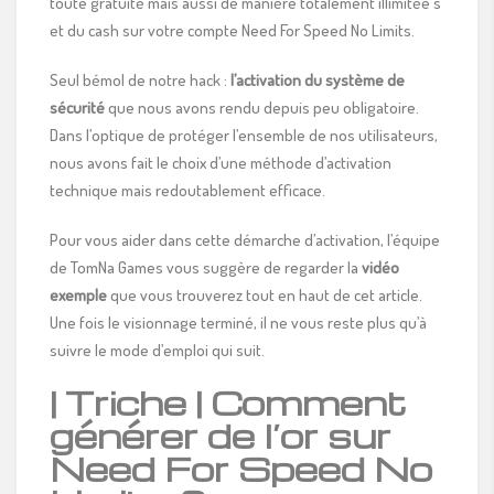
toute gratuité mais aussi de manière totalement illimitée s
et du cash sur votre compte Need For Speed No Limits.
Seul bémol de notre hack :
l’activation du système de
sécurité
que nous avons rendu depuis peu obligatoire.
Dans l’optique de protéger l’ensemble de nos utilisateurs,
nous avons fait le choix d’une méthode d’activation
technique mais redoutablement efficace.
Pour vous aider dans cette démarche d’activation, l’équipe
de TomNa Games vous suggère de regarder la
vidéo
exemple
que vous trouverez tout en haut de cet article.
Une fois le visionnage terminé, il ne vous reste plus qu’à
suivre le mode d’emploi qui suit.
| Triche | Comment
générer de l’or sur
Need For Speed No