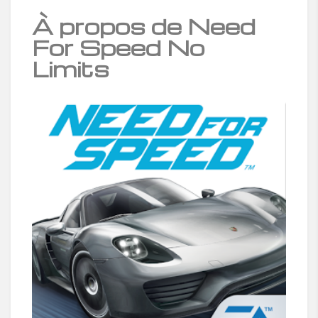
À propos de Need
For Speed No
Limits