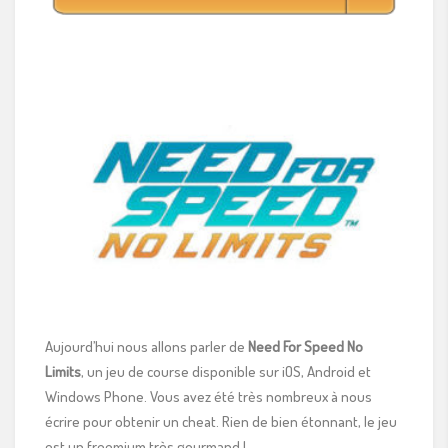
Aujourd’hui nous allons parler de
Need For Speed No
Limits
, un jeu de course disponible sur iOS, Android et
Windows Phone. Vous avez été très nombreux à nous
écrire pour obtenir un cheat. Rien de bien étonnant, le jeu
est un freemium très gourmand !