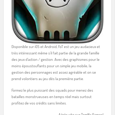
Disponible sur iOS et Android, FoT est un jeu audacieux et
très intéressant même s’il fait partie de la grande famille
des jeux d’action / gestion. Avec des graphismes pour le
moins époustouflants pour un simple jeu mobile, la
gestion des personnages est assez agréable et on se
prend volontiers au jeu dès la première partie.
Formez le plus puissant des squads pour menez des
batailles monstrueuses en temps réel mais surtout
profitez de vos crédits sans limites.
A très vite sur TomNa Games!