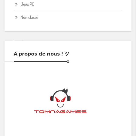
Jeux PC
Non classé
A propos de nous ! ツ