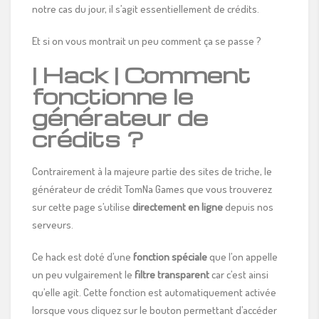
notre cas du jour, il s’agit essentiellement de crédits.
Et si on vous montrait un peu comment ça se passe ?
| Hack | Comment
fonctionne le
générateur de
crédits ?
Contrairement à la majeure partie des sites de triche, le
générateur de crédit TomNa Games que vous trouverez
sur cette page s’utilise
directement en ligne
depuis nos
serveurs.
Ce hack est doté d’une
fonction spéciale
que l’on appelle
un peu vulgairement le
filtre transparent
car c’est ainsi
qu’elle agit. Cette fonction est automatiquement activée
lorsque vous cliquez sur le bouton permettant d’accéder