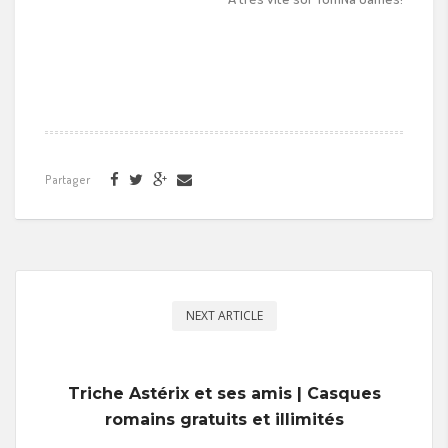
Partager
NEXT ARTICLE
Triche Astérix et ses amis | Casques
romains gratuits et illimités