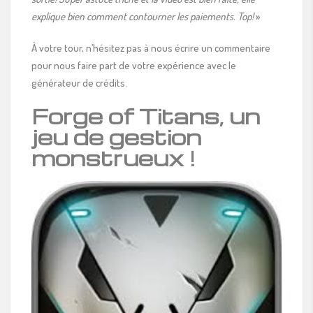
explique bien comment contourner les paiements. Top!
»
À votre tour, n’hésitez pas à nous écrire un commentaire
pour nous faire part de votre expérience avec le
générateur de crédits.
Forge of Titans, un
jeu de gestion
monstrueux !