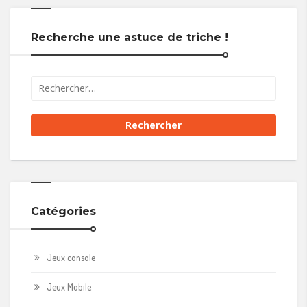
Recherche une astuce de triche !
Catégories
Jeux console
Jeux Mobile