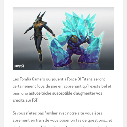
Les TomNa Gamers qui jouent à Forge Of Titans seront
certainement fous de joie en apprenant qu’il existe bel et
bien une
astuce triche susceptible d’augmenter vos
crédits sur FoT
.
Si vous n’êtes pas familier avec notre site vous êtes
sûrement en train de vous poser un tas de questions… et