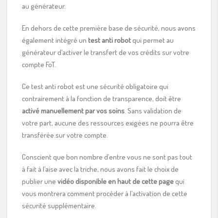
au générateur.
En dehors de cette première base de sécurité, nous avons
également intégré un
test anti robot
qui permet au
générateur d’activer le transfert de vos crédits sur votre
compte FoT.
Ce test anti robot est une sécurité obligatoire qui
contrairement à la fonction de transparence, doit être
activé manuellement par vos soins
. Sans validation de
votre part, aucune des ressources exigées ne pourra être
transférée sur votre compte.
Conscient que bon nombre d’entre vous ne sont pas tout
à fait à l’aise avec la triche, nous avons fait le choix de
publier une
vidéo disponible en haut de cette page
qui
vous montrera comment procéder à l’activation de cette
sécurité supplémentaire.