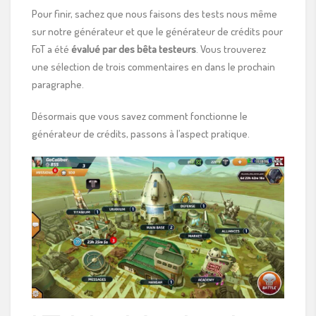
Pour finir, sachez que nous faisons des tests nous même
sur notre générateur et que le générateur de crédits pour
FoT a été
évalué par des bêta testeurs
. Vous trouverez
une sélection de trois commentaires en dans le prochain
paragraphe.
Désormais que vous savez comment fonctionne le
générateur de crédits, passons à l’aspect pratique.