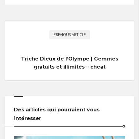
PREVIOUS ARTICLE
Triche Dieux de l’Olympe | Gemmes
gratuits et illimités – cheat
Des articles qui pourraient vous
intéresser