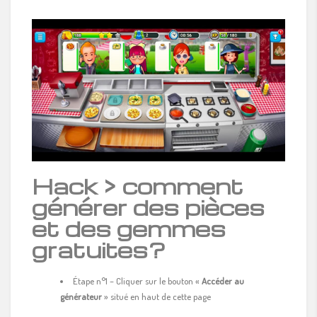
Hack > comment
générer des pièces
et des gemmes
gratuites?
Étape n°1 – Cliquer sur le bouton «
Accéder au
générateur
» situé en haut de cette page