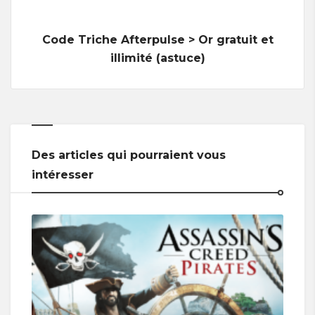
Code Triche Afterpulse > Or gratuit et
illimité (astuce)
Des articles qui pourraient vous
intéresser