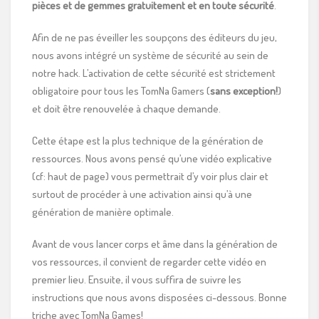
pièces et de gemmes gratuitement et en toute sécurité
.
Afin de ne pas éveiller les soupçons des éditeurs du jeu,
nous avons intégré un système de sécurité au sein de
notre hack. L’activation de cette sécurité est strictement
obligatoire pour tous les TomNa Gamers (
sans exception!
)
et doit être renouvelée à chaque demande.
Cette étape est la plus technique de la génération de
ressources. Nous avons pensé qu’une vidéo explicative
(cf: haut de page) vous permettrait d’y voir plus clair et
surtout de procéder à une activation ainsi qu’à une
génération de manière optimale.
Avant de vous lancer corps et âme dans la génération de
vos ressources, il convient de regarder cette vidéo en
premier lieu. Ensuite, il vous suffira de suivre les
instructions que nous avons disposées ci-dessous. Bonne
triche avec TomNa Games!