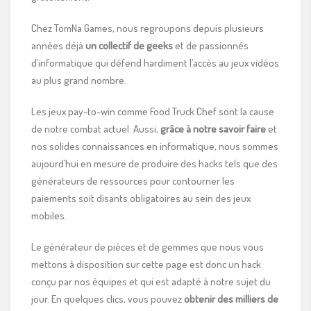
Chez TomNa Games, nous regroupons depuis plusieurs
années déjà
un collectif de geeks
et de passionnés
d’informatique qui défend hardiment l’accès au jeux vidéos
au plus grand nombre.
Les jeux pay-to-win comme Food Truck Chef sont la cause
de notre combat actuel. Aussi,
grâce à notre savoir faire
et
nos solides connaissances en informatique, nous sommes
aujourd’hui en mesure de produire des hacks tels que des
générateurs de ressources pour contourner les
paiements soit disants obligatoires au sein des jeux
mobiles.
Le générateur de pièces et de gemmes que nous vous
mettons à disposition sur cette page est donc un hack
conçu par nos équipes et qui est adapté à notre sujet du
jour. En quelques clics, vous pouvez
obtenir des milliers de