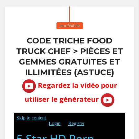
Jeux Mobile
CODE TRICHE FOOD
TRUCK CHEF > PIÈCES ET
GEMMES GRATUITES ET
ILLIMITÉES (ASTUCE)
Regardez la vidéo pour
utiliser le générateur