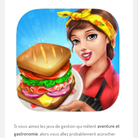
Si vous aimez les jeux de gestion qui mêlent
aventure et
gastronomie
, alors vous allez probablement accrocher