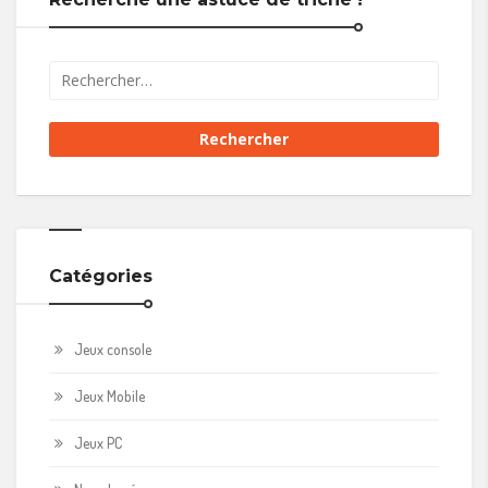
Catégories
Jeux console
Jeux Mobile
Jeux PC