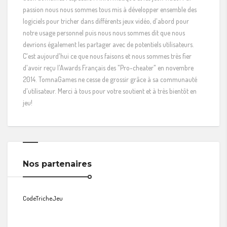
passion nous nous sommes tous mis à développer ensemble des
logiciels pour tricher dans différents jeux vidéo, d'abord pour
notre usage personnel puis nous nous sommes dit que nous
devrions également les partager avec de potentiels utilisateurs.
C'est aujourd'hui ce que nous faisons et nous sommes très fier
d'avoir reçu l'Awards Français des "Pro-cheater" en novembre
2014. TomnaGames ne cesse de grossir grâce à sa communauté
d'utilisateur. Merci à tous pour votre soutient et à très bientôt en
jeu!
Nos partenaires
CodeTricheJeu