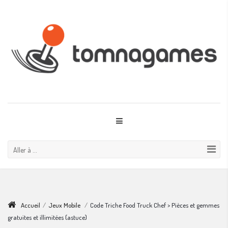
Aller à ...
Accueil
/
Jeux Mobile
/
Code Triche Food Truck Chef > Pièces et gemmes
gratuites et illimitées (astuce)