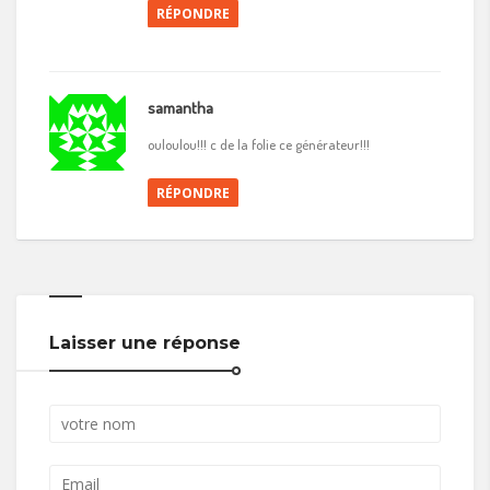
RÉPONDRE
samantha
ouloulou!!! c de la folie ce générateur!!!
RÉPONDRE
Laisser une réponse