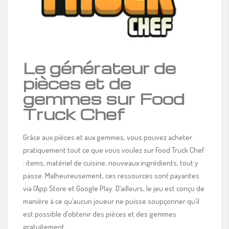
Le générateur de
pièces et de
gemmes sur Food
Truck Chef
Grâce aux pièces et aux gemmes, vous pouvez acheter
pratiquement tout ce que vous voulez sur Food Truck Chef
: items, matériel de cuisine, nouveaux ingrédients, tout y
passe. Malheureusement, ces ressources sont payantes
via l’App Store et Google Play. D’ailleurs, le jeu est conçu de
manière à ce qu’aucun joueur ne puisse soupçonner qu’il
est possible d’obtenir des pièces et des gemmes
gratuitement.