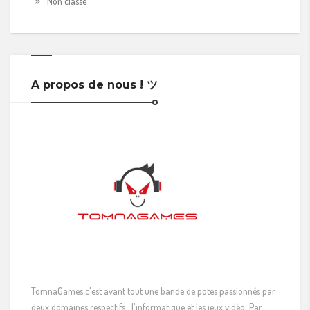
Non classé
A propos de nous ! ツ
TomnaGames c'est avant tout une bande de potes passionnés par
deux domaines respectifs : l'informatique et les jeux vidéo. Par