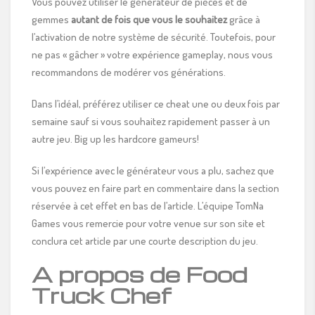
Vous pouvez utiliser le générateur de pièces et de
gemmes
autant de fois que vous le souhaitez
grâce à
l’activation de notre système de sécurité. Toutefois, pour
ne pas « gâcher » votre expérience gameplay, nous vous
recommandons de modérer vos générations.
Dans l’idéal, préférez utiliser ce cheat une ou deux fois par
semaine sauf si vous souhaitez rapidement passer à un
autre jeu. Big up les hardcore gameurs!
Si l’expérience avec le générateur vous a plu, sachez que
vous pouvez en faire part en commentaire dans la section
réservée à cet effet en bas de l’article. L’équipe TomNa
Games vous remercie pour votre venue sur son site et
conclura cet article par une courte description du jeu.
A propos de Food
Truck Chef