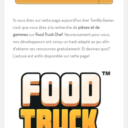
Si vous êtes sur cette page aujourd’hui cher TomNa Gamer,
c’est que vous êtes à la recherche de
pièces et de
gemmes
sur
Food Truck Chef
. Heureusement pour vous,
nos développeurs ont conçu un hack adapté au jeu afin
d’obtenir ces ressources gratuitement. Et devinez quoi?
L’astuce est enfin disponible sur cette page!