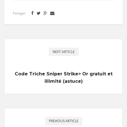
Partager
NEXT ARTICLE
Code Triche Sniper Strike> Or gratuit et
illimité (astuce)
PREVIOUS ARTICLE