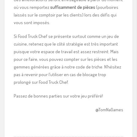
où vous remportez
suffisamment de pièces
(pourboires
laissés sur le comptoir par les clients) lors des défis qui
vous sont imposés.
Si Food Truck Chef se présente surtout comme un jeu de
cuisine, retenez que le côté stratégie est très important
puisque votre espace de travail est assez restreint. Mais
pour ce faire, vous pouvez compter sur les pièces et les
gemmes générées grâce à notre code de triche. N’hésitez
pas à revenir pour l’utiliser en cas de blocage trop
prolongé sur Food Truck Chef.
Passez de bonnes parties sur votre jeu préféré!
@TomNaGames