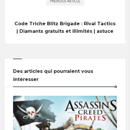
PREVIOUS ARTICLE
Code Triche Blitz Brigade : Rival Tactics
| Diamants gratuits et illimités | astuce
Des articles qui pourraient vous
intéresser