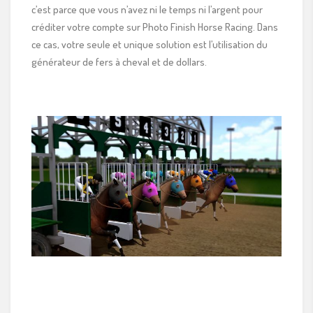
c’est parce que vous n’avez ni le temps ni l’argent pour
créditer votre compte sur Photo Finish Horse Racing. Dans
ce cas, votre seule et unique solution est l’utilisation du
générateur de fers à cheval et de dollars.