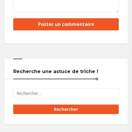
Recherche une astuce de triche !