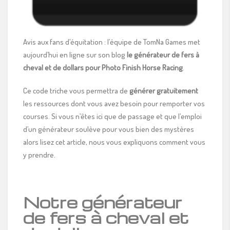
Avis aux fans d’équitation : l’équipe de TomNa Games met
aujourd’hui en ligne sur son blog
le générateur de fers à
cheval et de dollars pour Photo Finish Horse Racing
.
Ce code triche vous permettra de
générer gratuitement
les ressources dont vous avez besoin pour remporter vos
courses. Si vous n’êtes ici que de passage et que l’emploi
d’un générateur soulève pour vous bien des mystères
alors lisez cet article, nous vous expliquons comment vous
y prendre.
Notre générateur
de fers à cheval et