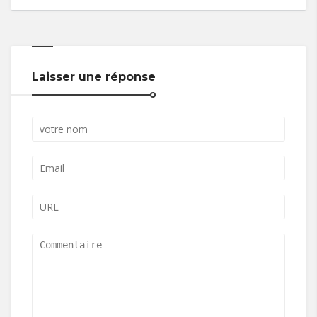
Laisser une réponse