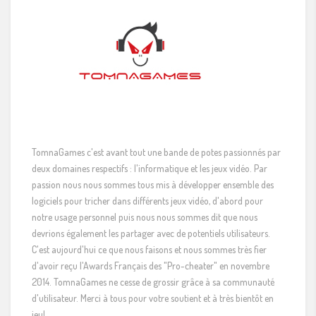
TomnaGames c'est avant tout une bande de potes passionnés par
deux domaines respectifs : l'informatique et les jeux vidéo. Par
passion nous nous sommes tous mis à développer ensemble des
logiciels pour tricher dans différents jeux vidéo, d'abord pour
notre usage personnel puis nous nous sommes dit que nous
devrions également les partager avec de potentiels utilisateurs.
C'est aujourd'hui ce que nous faisons et nous sommes très fier
d'avoir reçu l'Awards Français des "Pro-cheater" en novembre
2014. TomnaGames ne cesse de grossir grâce à sa communauté
d'utilisateur. Merci à tous pour votre soutient et à très bientôt en
jeu!