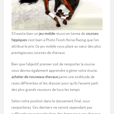
S’il existe bien un
jeu mobile
réussi en terme de
courses
hippiques
c’est bien à Photo Finish Horse Racing que l’on
attribue le prix. Ce jeu mobile vous place au cœur des plus
prestigieuses courses de chevaux.
Bien que l’objectif premier soit de remporter la course
vous devrez également apprendre à gérer votre écurie,
acheter de nouveaux chevaux
parmi une multitude de
races différentes et les dresser pour qu’ils fassent parti
des plus grands coureurs de tous les temps.
Selon votre position dans le classement final, vous
remporterez. Ces derniers ne seront cependant pas
suffisants pour investir dans des items pour vos chevaux