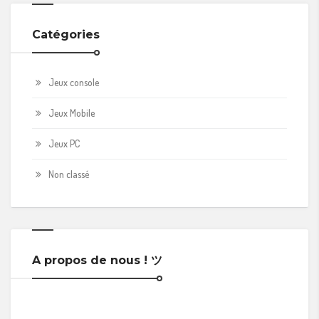
Catégories
Jeux console
Jeux Mobile
Jeux PC
Non classé
A propos de nous ! ツ