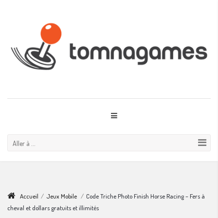
Aller à ...
Accueil
/
Jeux Mobile
/
Code Triche Photo Finish Horse Racing – Fers à
cheval et dollars gratuits et illimités