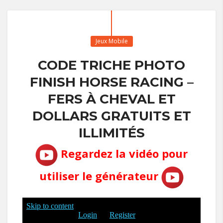
Jeux Mobile
CODE TRICHE PHOTO
FINISH HORSE RACING –
FERS À CHEVAL ET
DOLLARS GRATUITS ET
ILLIMITÉS
Regardez la vidéo pour
utiliser le générateur