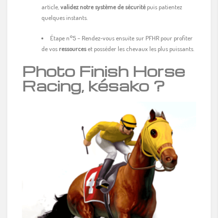
article,
validez notre système de sécurité
puis patientez
quelques instants.
Étape n°5 – Rendez-vous ensuite sur PFHR pour profiter
de vos
ressources
et posséder les chevaux les plus puissants.
Photo Finish Horse
Racing, késako ?