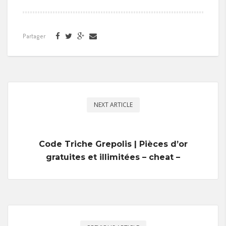
Partager
NEXT ARTICLE
Code Triche Grepolis | Pièces d’or
gratuites et illimitées – cheat –