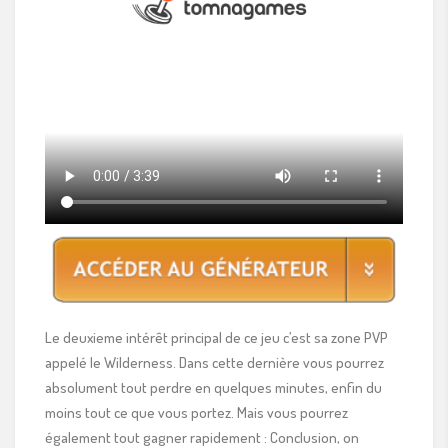
Le deuxieme intérêt principal de ce jeu c’est sa zone PVP
appelé le Wilderness. Dans cette dernière vous pourrez
absolument tout perdre en quelques minutes, enfin du
moins tout ce que vous portez. Mais vous pourrez
également tout gagner rapidement : Conclusion, on