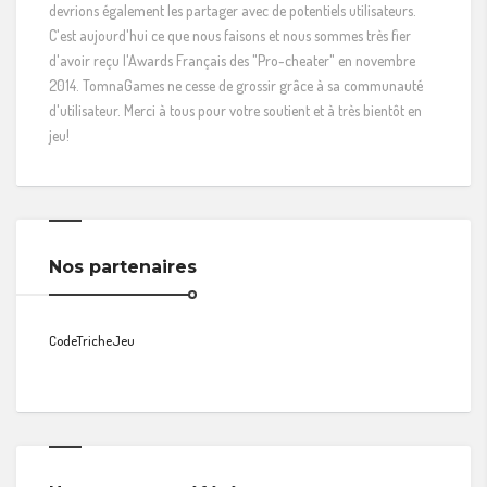
devrions également les partager avec de potentiels utilisateurs.
C'est aujourd'hui ce que nous faisons et nous sommes très fier
d'avoir reçu l'Awards Français des "Pro-cheater" en novembre
2014. TomnaGames ne cesse de grossir grâce à sa communauté
d'utilisateur. Merci à tous pour votre soutient et à très bientôt en
jeu!
Nos partenaires
CodeTricheJeu