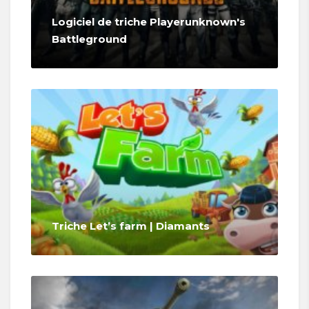
Logiciel de triche Playerunknown's
Battleground
Triche Let’s farm | Diamants