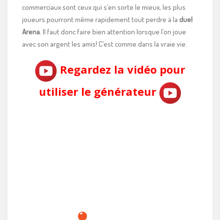
commerciaux sont ceux qui s’en sorte le mieux, les plus
joueurs pourront même rapidement tout perdre à la
duel
Arena
. Il faut donc faire bien attention lorsque l’on joue
avec son argent les amis! C’est comme dans la vraie vie.
Regardez la vidéo pour
utiliser le générateur