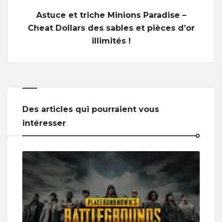
Astuce et triche Minions Paradise –
Cheat Dollars des sables et pièces d’or
illimités !
Des articles qui pourraient vous
intéresser