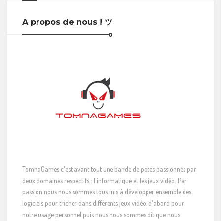
A propos de nous ! ツ
TomnaGames c'est avant tout une bande de potes passionnés par
deux domaines respectifs : l'informatique et les jeux vidéo. Par
passion nous nous sommes tous mis à développer ensemble des
logiciels pour tricher dans différents jeux vidéo, d'abord pour
notre usage personnel puis nous nous sommes dit que nous