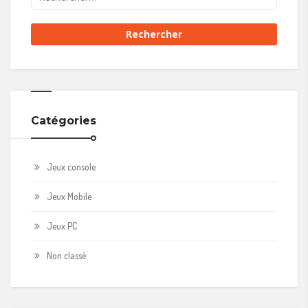
Catégories
Jeux console
Jeux Mobile
Jeux PC
Non classé