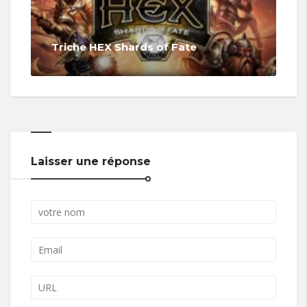
Triche HEX Shards of Fate
Laisser une réponse