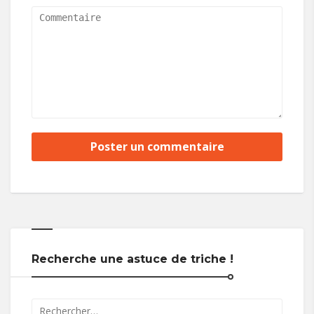
Recherche une astuce de triche !