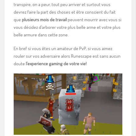
transpire, on a peur, tout peu arriver et surtout vous
devrez faire la part des choses et être conscient du fait
que
plusieurs mois de travail
peuvent mourrir avec vous si
vous décidez d’arborer votre plus belle arme et votre plus
belle armure dans cette zone.
En bref si vous êtes un amateur de PvP, si vous aimez
rouler sur vos adversaire alors Runescape est sans aucun
doute
l’experience gaming de votre vie!