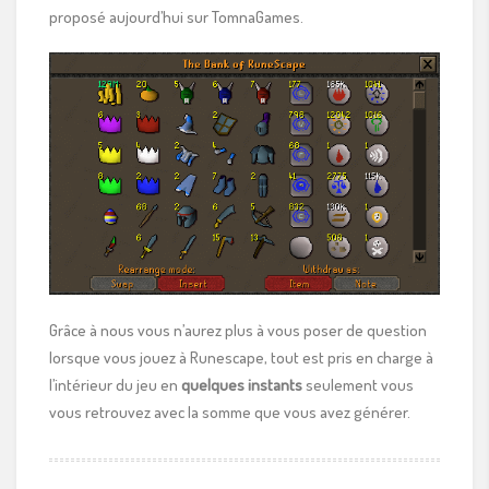
proposé aujourd’hui sur TomnaGames.
Grâce à nous vous n’aurez plus à vous poser de question
lorsque vous jouez à Runescape, tout est pris en charge à
l’intérieur du jeu en
quelques instants
seulement vous
vous retrouvez avec la somme que vous avez générer.