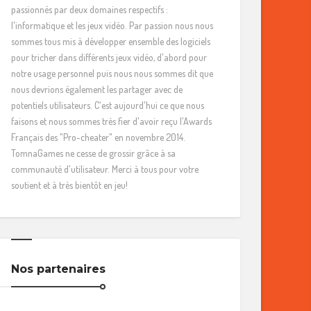
passionnés par deux domaines respectifs :
l'informatique et les jeux vidéo. Par passion nous nous
sommes tous mis à développer ensemble des logiciels
pour tricher dans différents jeux vidéo, d'abord pour
notre usage personnel puis nous nous sommes dit que
nous devrions également les partager avec de
potentiels utilisateurs. C'est aujourd'hui ce que nous
faisons et nous sommes très fier d'avoir reçu l'Awards
Français des "Pro-cheater" en novembre 2014.
TomnaGames ne cesse de grossir grâce à sa
communauté d'utilisateur. Merci à tous pour votre
soutient et à très bientôt en jeu!
Nos partenaires