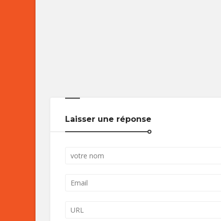
Laisser une réponse