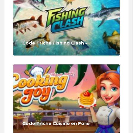
Code Triche Fishing Clash -
Code Triche Cuisine en Folie