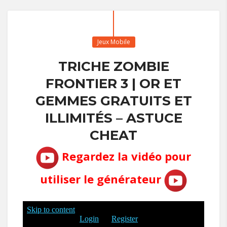
Jeux Mobile
TRICHE ZOMBIE
FRONTIER 3 | OR ET
GEMMES GRATUITS ET
ILLIMITÉS – ASTUCE
CHEAT
Regardez la vidéo pour
utiliser le générateur