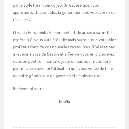
par le style freemium du jeu. On espère que vous
apprécierez d’autant plus la génération que vous venez de
réaliser 😉
Et voilà chers TomNa Gamers, cet article arrive à sa fin. On
espère qu’il vous aura été utile mais surtout que vous allez
profiter à fond de vos nouvelles ressources. N’hésitez pas
à revenir en cas de besoin et si l’envie vous en dit, écrivez
nous un petit commentaire juste en bas pour nous faire
part de votre avis sur l’utilisation que vous venez de faire
de notre générateur de gemmes et de pièces d’or.
Geekement votre,
TomNa
.