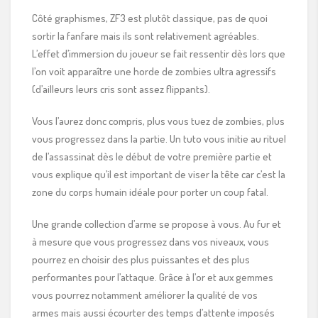
Côté graphismes, ZF3 est plutôt classique, pas de quoi
sortir la fanfare mais ils sont relativement agréables.
L’effet d’immersion du joueur se fait ressentir dès lors que
l’on voit apparaître une horde de zombies ultra agressifs
(d’ailleurs leurs cris sont assez flippants).
Vous l’aurez donc compris, plus vous tuez de zombies, plus
vous progressez dans la partie. Un tuto vous initie au rituel
de l’assassinat dès le début de votre première partie et
vous explique qu’il est important de viser la tête car c’est la
zone du corps humain idéale pour porter un coup fatal.
Une grande collection d’arme se propose à vous. Au fur et
à mesure que vous progressez dans vos niveaux, vous
pourrez en choisir des plus puissantes et des plus
performantes pour l’attaque. Grâce à l’or et aux gemmes
vous pourrez notamment améliorer la qualité de vos
armes mais aussi écourter des temps d’attente imposés