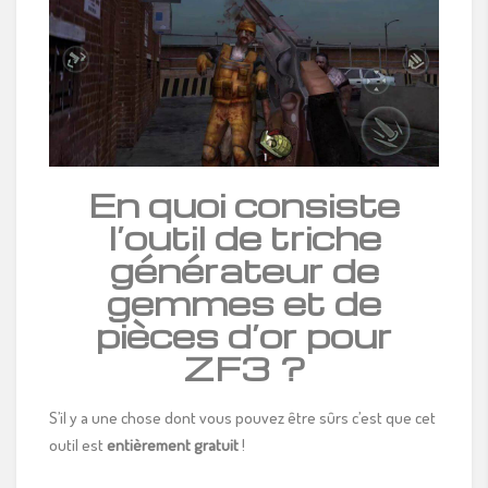
En quoi consiste
l’outil de triche
générateur de
gemmes et de
pièces d’or pour
ZF3 ?
S’il y a une chose dont vous pouvez être sûrs c’est que cet
outil est
entièrement gratuit
!