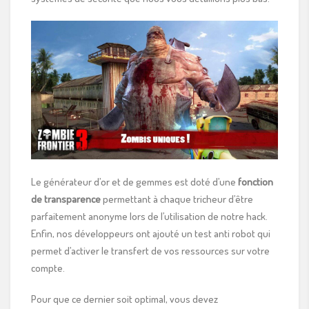
Le générateur d’or et de gemmes est doté d’une
fonction
de transparence
permettant à chaque tricheur d’être
parfaitement anonyme lors de l’utilisation de notre hack.
Enfin, nos développeurs ont ajouté un test anti robot qui
permet d’activer le transfert de vos ressources sur votre
compte.
Pour que ce dernier soit optimal, vous devez