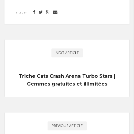
Partager
NEXT ARTICLE
Triche Cats Crash Arena Turbo Stars |
Gemmes gratuites et illimitées
PREVIOUS ARTICLE