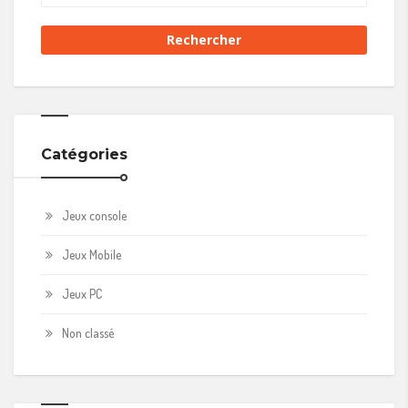
Catégories
Jeux console
Jeux Mobile
Jeux PC
Non classé