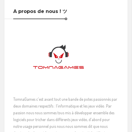
A propos de nous ! ツ
TomnaGames c'est avant tout une bande de potes passionnés par
deux domaines respectifs : l'informatique et les jeux vidéo. Par
passion nous nous sommes tous mis à développer ensemble des
logiciels pour tricher dans différents jeux vidéo, d'abord pour
notre usage personnel puis nous nous sommes dit que nous