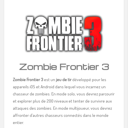
Zombie Frontier 3
Zombie Frontier 3
est un
jeu de tir
développé pour les
appareils iOS et Android dans lequel vous incarnez un
chasseur de zombies. En mode solo, vous devrez parcourir
et explorer plus de 200 niveaux et tenter de survivre aux
attaques des zombies. En mode multijoueur, vous devrez
affronter d’autres chasseurs connectés dans le monde
entier.