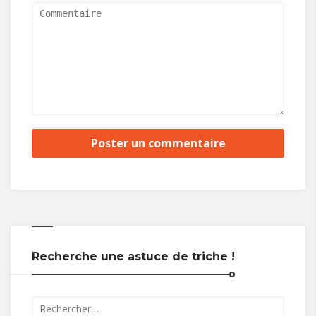
Recherche une astuce de triche !