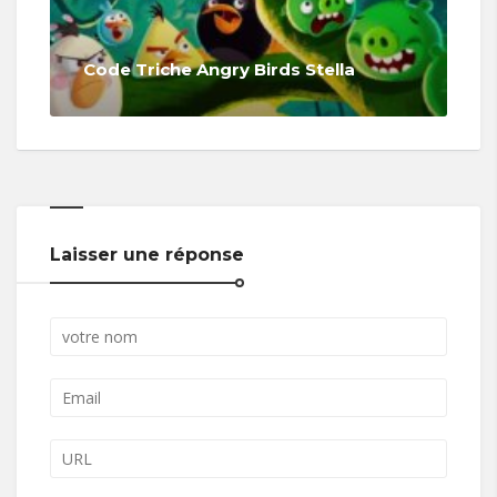
Code Triche Angry Birds Stella
Laisser une réponse