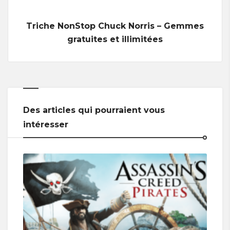
Triche NonStop Chuck Norris – Gemmes
gratuites et illimitées
Des articles qui pourraient vous
intéresser