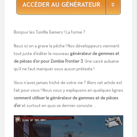
Bonjour les TomNa Gamers ! La forme ?
Nous ici on a grave la pêche ! Nos développeurs viennent
tout juste d’éditer le nouveau
générateur de gemmes et
de pièces d’or pour Zombie Frontier 3
. Une sacré aubaine
qu’il ne faut manquer sous aucun prétexte !
Vous n’avez jamais triché de votre vie ? Alors cet article est
fait pour vous ! Nous vous y expliquons en quelques lignes
comment utiliser le générateur de gemmes et de pièces
d’or
et surtout en quoi ce dernier consiste….