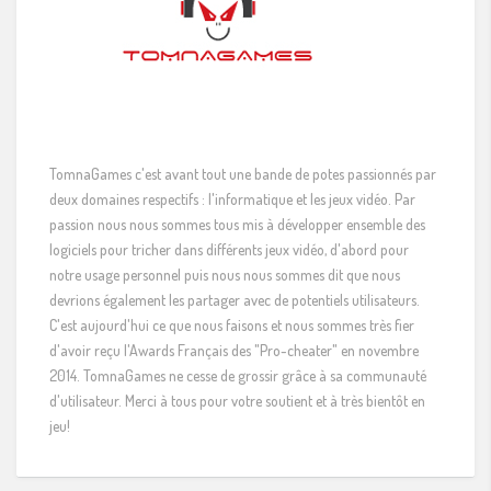
TomnaGames c'est avant tout une bande de potes passionnés par
deux domaines respectifs : l'informatique et les jeux vidéo. Par
passion nous nous sommes tous mis à développer ensemble des
logiciels pour tricher dans différents jeux vidéo, d'abord pour
notre usage personnel puis nous nous sommes dit que nous
devrions également les partager avec de potentiels utilisateurs.
C'est aujourd'hui ce que nous faisons et nous sommes très fier
d'avoir reçu l'Awards Français des "Pro-cheater" en novembre
2014. TomnaGames ne cesse de grossir grâce à sa communauté
d'utilisateur. Merci à tous pour votre soutient et à très bientôt en
jeu!