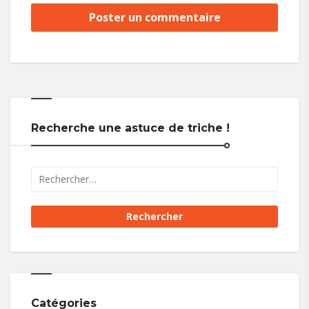
Recherche une astuce de triche !
Catégories