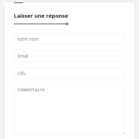
Laisser une réponse