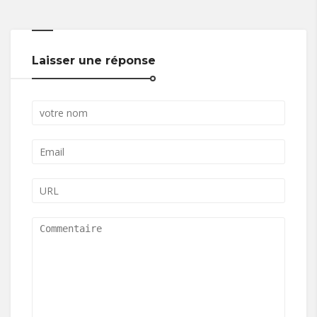
Laisser une réponse