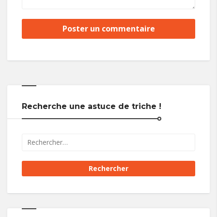
Recherche une astuce de triche !