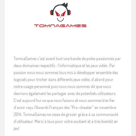
TomnaGames c'est avant tout une bande de potes passionnés par
deux domaines respectifs : l'informatique et les jeux vidéo. Par
passion nous nous sommes tous mis à développer ensemble des
logiciels pour tricher dans différents jeux vidéo, d'abord pour
notre usage personnel puis nous nous sommes dit que nous
devrions également les partager avec de potentiels utilisateurs.
C'est aujourd'hui ce que nous faisons et nous sommes très fier
d'avoir reçu l'Awards Français des "Pro-cheater" en novembre
2014. TomnaGames ne cesse de grossir grâce à sa communauté
d'utilisateur. Merci à tous pour votre soutient et à très bientôt en
jeu!