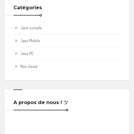
Catégories
Jeux console
Jeux Mobile
Jeux PC
Non classé
A propos de nous ! ツ