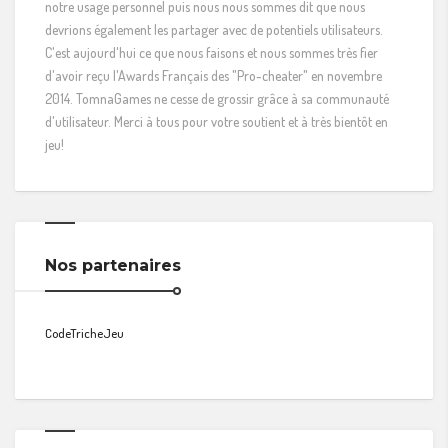
notre usage personnel puis nous nous sommes dit que nous
devrions également les partager avec de potentiels utilisateurs.
C'est aujourd'hui ce que nous faisons et nous sommes très fier
d'avoir reçu l'Awards Français des "Pro-cheater" en novembre
2014. TomnaGames ne cesse de grossir grâce à sa communauté
d'utilisateur. Merci à tous pour votre soutient et à très bientôt en
jeu!
Nos partenaires
CodeTricheJeu