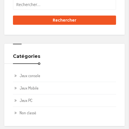
Catégories
Jeux console
Jeux Mobile
Jeux PC
Non classé