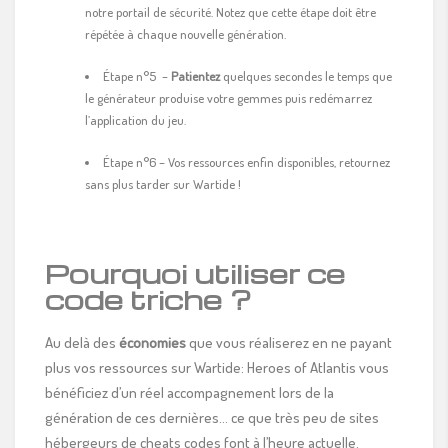
notre portail de sécurité. Notez que cette étape doit être
répétée à chaque nouvelle génération.
Étape n°5 –
Patientez
quelques secondes le temps que
le générateur produise votre gemmes puis redémarrez
l’application du jeu.
Étape n°6 – Vos ressources enfin disponibles, retournez
sans plus tarder sur Wartide !
Pourquoi utiliser ce
code triche ?
Au delà des
économies
que vous réaliserez en ne payant
plus vos ressources sur Wartide: Heroes of Atlantis vous
bénéficiez d’un réel accompagnement lors de la
génération de ces dernières… ce que très peu de sites
hébergeurs de cheats codes font à l’heure actuelle.