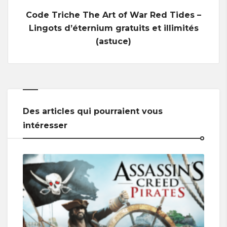
Code Triche The Art of War Red Tides –
Lingots d’éternium gratuits et illimités
(astuce)
Des articles qui pourraient vous
intéresser