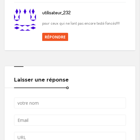
utilisateur_232
pour ceux qui ne lont pas encore testé foncés!!!!
RÉPONDRE
Laisser une réponse