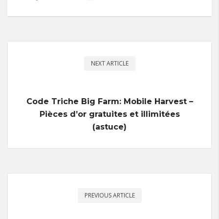
NEXT ARTICLE
Code Triche Big Farm: Mobile Harvest –
Pièces d’or gratuites et illimitées
(astuce)
PREVIOUS ARTICLE