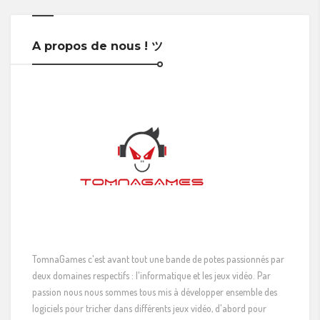
A propos de nous ! ツ
TomnaGames c'est avant tout une bande de potes passionnés par
deux domaines respectifs : l'informatique et les jeux vidéo. Par
passion nous nous sommes tous mis à développer ensemble des
logiciels pour tricher dans différents jeux vidéo, d'abord pour