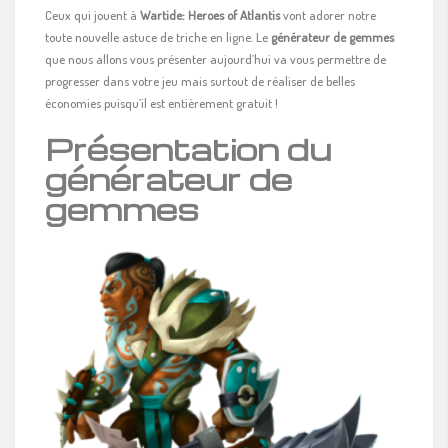
Ceux qui jouent à
Wartide: Heroes of Atlantis
vont adorer notre
toute nouvelle astuce de triche en ligne. Le
générateur de gemmes
que nous allons vous présenter aujourd’hui va vous permettre de
progresser dans votre jeu mais surtout de réaliser de belles
économies puisqu’il est entièrement gratuit !
Présentation du
générateur de
gemmes