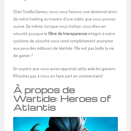
Chez TomNa Games, nous vous faisons une démonstration
de notre hacking au travers d’une vidéo que vous pouvez
suivre. De même, lorsque vous trichez, vous êtes en
sécurité puisque le
filtre de transparence
intégré à notre
système de sécurité vous rend complètement anonyme
aux yeux des éditeurs de Wartide. Elle est pas belle la vie
de gamer ?
On espère que vous aurez apprécié cette aide les gamers.
N’hésitez pas à nous en faire part en commentaire!
À propos de
Wartide: Heroes of
Atlantis