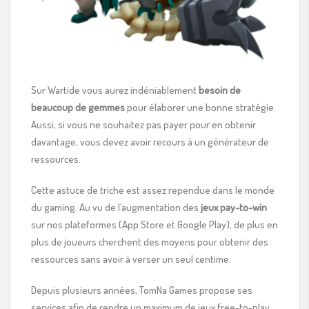
Sur Wartide vous aurez indéniablement
besoin de
beaucoup de gemmes
pour élaborer une bonne stratégie.
Aussi, si vous ne souhaitez pas payer pour en obtenir
davantage, vous devez avoir recours à un générateur de
ressources.
Cette astuce de triche est assez rependue dans le monde
du gaming. Au vu de l’augmentation des
jeux pay-to-win
sur nos plateformes (App Store et Google Play), de plus en
plus de joueurs cherchent des moyens pour obtenir des
ressources sans avoir à verser un seul centime.
Depuis plusieurs années, TomNa Games propose ses
services afin de rendre un maximum de jeux free-to-play