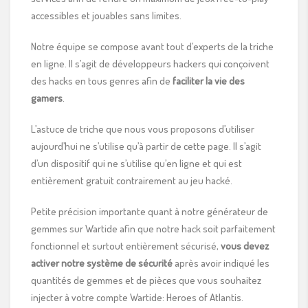
accessibles et jouables sans limites.
Notre équipe se compose avant tout d’experts de la triche
en ligne. Il s’agit de développeurs hackers qui conçoivent
des hacks en tous genres afin de
faciliter la vie des
gamers
.
L’astuce de triche que nous vous proposons d’utiliser
aujourd’hui ne s’utilise qu’à partir de cette page. Il s’agit
d’un dispositif qui ne s’utilise qu’en ligne et qui est
entièrement gratuit contrairement au jeu hacké.
Petite précision importante quant à notre générateur de
gemmes sur Wartide afin que notre hack soit parfaitement
fonctionnel et surtout entièrement sécurisé,
vous devez
activer notre système de sécurité
après avoir indiqué les
quantités de gemmes et de pièces que vous souhaitez
injecter à votre compte Wartide: Heroes of Atlantis.