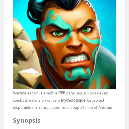
Wartide est un jeu mobile
RPG
dans lequel vous devez
combattre dans un univers
mythologique
. Le jeu est
disponible en français pour tous supports iOS et Android.
Synopsis