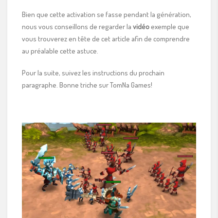
Bien que cette activation se fasse pendant la génération,
nous vous conseillons de regarder la
vidéo
exemple que
vous trouverez en tête de cet article afin de comprendre
au préalable cette astuce.
Pour la suite, suivez les instructions du prochain
paragraphe. Bonne triche sur TomNa Games!