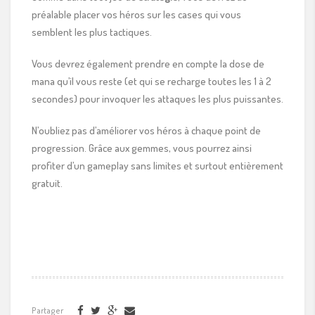
préalable placer vos héros sur les cases qui vous
semblent les plus tactiques.
Vous devrez également prendre en compte la dose de
mana qu’il vous reste (et qui se recharge toutes les 1 à 2
secondes) pour invoquer les attaques les plus puissantes.
N’oubliez pas d’améliorer vos héros à chaque point de
progression. Grâce aux gemmes, vous pourrez ainsi
profiter d’un gameplay sans limites et surtout entièrement
gratuit.
Partager