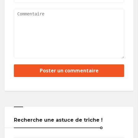
Recherche une astuce de triche !