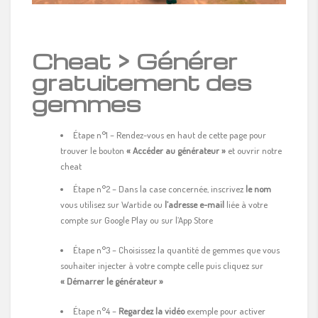
Cheat > Générer
gratuitement des
gemmes
Étape n°1 – Rendez-vous en haut de cette page pour
trouver le bouton
« Accéder au générateur »
et ouvrir notre
cheat
Étape n°2 – Dans la case concernée, inscrivez
le nom
vous utilisez sur Wartide ou
l’adresse e-mail
liée à votre
compte sur Google Play ou sur l’App Store
Étape n°3 – Choisissez la quantité de gemmes que vous
souhaiter injecter à votre compte celle puis cliquez sur
« Démarrer le générateur »
Étape n°4 –
Regardez la vidéo
exemple pour activer