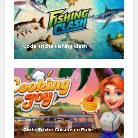
Code Triche Fishing Clash -
Code Triche Cuisine en Folie