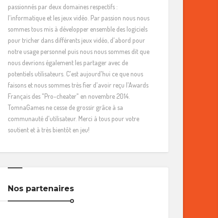
passionnés par deux domaines respectifs :
l'informatique et les jeux vidéo. Par passion nous nous
sommes tous mis à développer ensemble des logiciels
pour tricher dans différents jeux vidéo, d'abord pour
notre usage personnel puis nous nous sommes dit que
nous devrions également les partager avec de
potentiels utilisateurs. C'est aujourd'hui ce que nous
faisons et nous sommes très fier d'avoir reçu l'Awards
Français des "Pro-cheater" en novembre 2014.
TomnaGames ne cesse de grossir grâce à sa
communauté d'utilisateur. Merci à tous pour votre
soutient et à très bientôt en jeu!
Nos partenaires