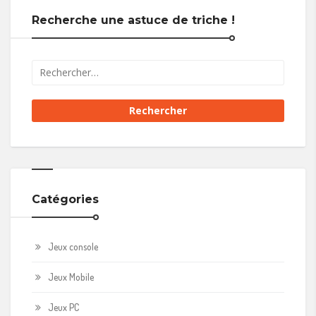
Recherche une astuce de triche !
Catégories
Jeux console
Jeux Mobile
Jeux PC