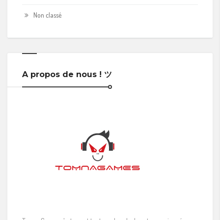
Non classé
A propos de nous ! ツ