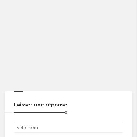
Laisser une réponse