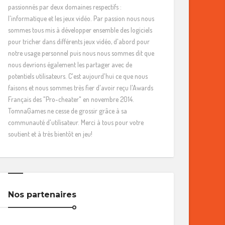
passionnés par deux domaines respectifs :
l'informatique et les jeux vidéo. Par passion nous nous
sommes tous mis à développer ensemble des logiciels
pour tricher dans différents jeux vidéo, d'abord pour
notre usage personnel puis nous nous sommes dit que
nous devrions également les partager avec de
potentiels utilisateurs. C'est aujourd'hui ce que nous
faisons et nous sommes très fier d'avoir reçu l'Awards
Français des "Pro-cheater" en novembre 2014.
TomnaGames ne cesse de grossir grâce à sa
communauté d'utilisateur. Merci à tous pour votre
soutient et à très bientôt en jeu!
Nos partenaires