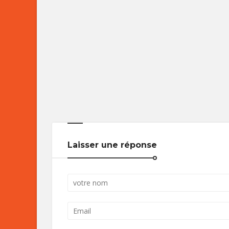
Laisser une réponse