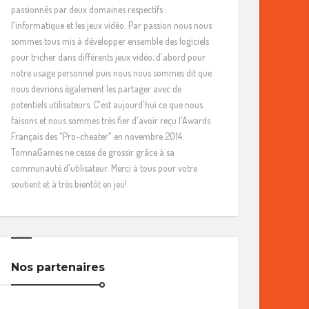
passionnés par deux domaines respectifs :
l'informatique et les jeux vidéo. Par passion nous nous
sommes tous mis à développer ensemble des logiciels
pour tricher dans différents jeux vidéo, d'abord pour
notre usage personnel puis nous nous sommes dit que
nous devrions également les partager avec de
potentiels utilisateurs. C'est aujourd'hui ce que nous
faisons et nous sommes très fier d'avoir reçu l'Awards
Français des "Pro-cheater" en novembre 2014.
TomnaGames ne cesse de grossir grâce à sa
communauté d'utilisateur. Merci à tous pour votre
soutient et à très bientôt en jeu!
Nos partenaires