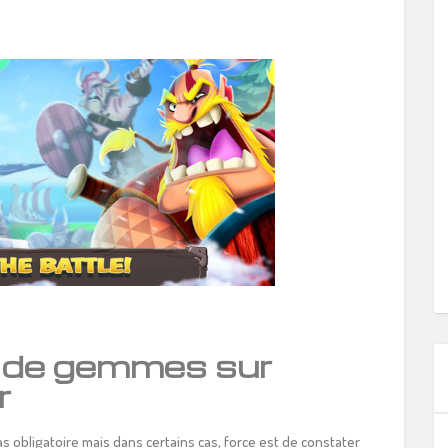
 de gemmes sur
r
s obligatoire mais dans certains cas, force est de constater