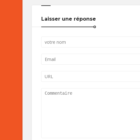
Laisser une réponse