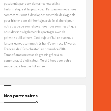
passionnés par deux domaines respectifs :
l'informatique et les jeux vidéo. Par passion nous nous
sommes tous mis à développer ensemble des logiciels
pour tricher dans différents jeux vidéo, d'abord pour
notre usage personnel puis nous nous sommes dit que
nous devrions également les partager avec de
potentiels utilisateurs. C'est aujourd'hui ce que nous
faisons et nous sommes très fier d'avoir reçu l'Awards
Français des "Pro-cheater" en novembre 2014.
TomnaGames ne cesse de grossir grâce à sa
communauté d'utilisateur. Merci à tous pour votre
soutient et à très bientôt en jeu!
Nos partenaires