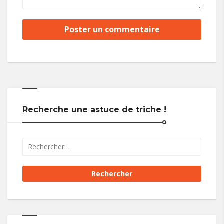
Recherche une astuce de triche !