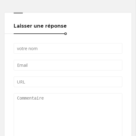
Laisser une réponse