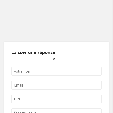
Laisser une réponse