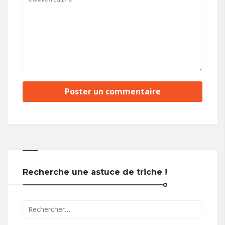
Recherche une astuce de triche !