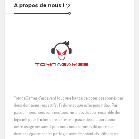
A propos de nous ! ツ
TomnaGames c'est avant tout une bande de potes passionnés par
deux domaines respectifs : l'informatique et les jeux vidéo. Par
passion nous nous sommes tous mis à développer ensemble des
logiciels pour tricher dans différents jeux vidéo, d'abord pour
notre usage personnel puis nous nous sommes dit que nous
devrions également les partager avec de potentiels utilisateurs.