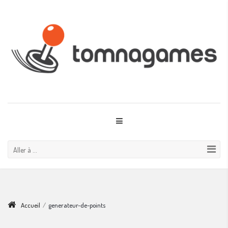
Aller à ...
Accueil
/
generateur-de-points