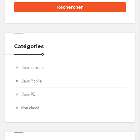
Catégories
Jeux console
Jeux Mobile
Jeux PC
Non classé