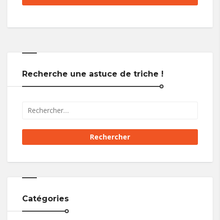
Recherche une astuce de triche !
Catégories