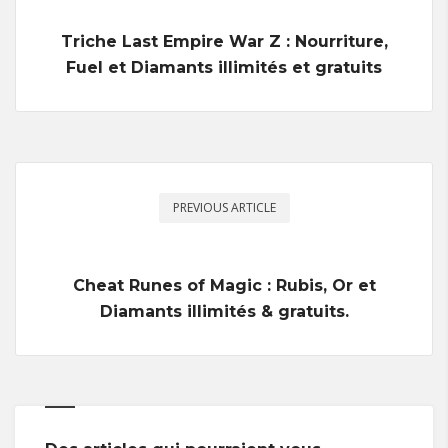
Triche Last Empire War Z : Nourriture,
Fuel et Diamants illimités et gratuits
PREVIOUS ARTICLE
Cheat Runes of Magic : Rubis, Or et
Diamants illimités & gratuits.