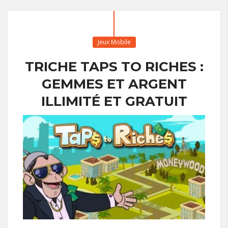
Jeux Mobile
TRICHE TAPS TO RICHES :
GEMMES ET ARGENT
ILLIMITÉ ET GRATUIT