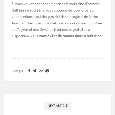
Si vous voulez posséder l’esprit et la mentalité d’
homme
d’affaires à succès
, je vous suggère de jouer à ce jeu.
Quand même, n’oubliez pas d’utiliser le logiciel de Triche
Taps to Riches que nous mettons à votre disposition. Avec
de l’Argent et des Gemmes illimitées et gratuites à
disposition,
vous vous évitez de tomber dans la tentation.
Partager
NEXT ARTICLE