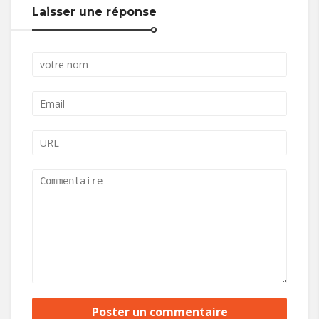
Laisser une réponse