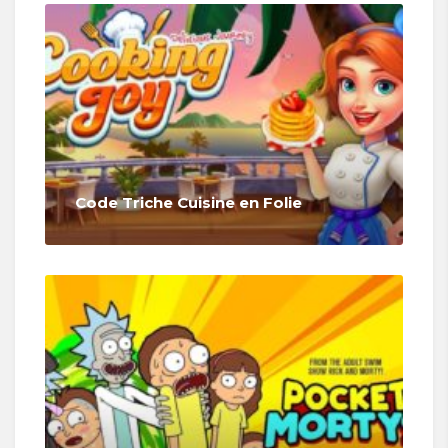
Code Triche Cuisine en Folie