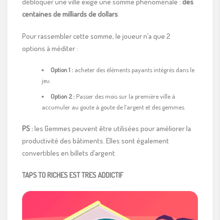
débloquer une ville exige une somme phénoménale :
des
centaines de milliards de dollars
.
Pour rassembler cette somme, le joueur n’a que 2
options à méditer :
Option 1 :
acheter des éléments payants intégrés dans le
jeu.
Option 2 :
Passer des mois sur la première ville à
accumuler au goute à goute de l’argent et des gemmes.
PS :
les Gemmes peuvent être utilisées pour améliorer la
productivité des bâtiments. Elles sont également
convertibles en billets d’argent.
TAPS TO RICHES EST TRES ADDICTIF