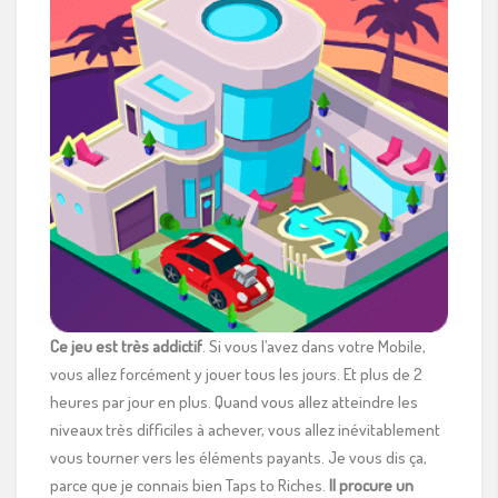
Ce jeu est très addictif
. Si vous l’avez dans votre Mobile,
vous allez forcément y jouer tous les jours. Et plus de 2
heures par jour en plus. Quand vous allez atteindre les
niveaux très difficiles à achever, vous allez inévitablement
vous tourner vers les éléments payants. Je vous dis ça,
parce que je connais bien Taps to Riches.
Il procure un