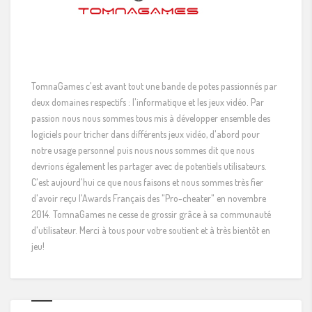
TomnaGames c'est avant tout une bande de potes passionnés par
deux domaines respectifs : l'informatique et les jeux vidéo. Par
passion nous nous sommes tous mis à développer ensemble des
logiciels pour tricher dans différents jeux vidéo, d'abord pour
notre usage personnel puis nous nous sommes dit que nous
devrions également les partager avec de potentiels utilisateurs.
C'est aujourd'hui ce que nous faisons et nous sommes très fier
d'avoir reçu l'Awards Français des "Pro-cheater" en novembre
2014. TomnaGames ne cesse de grossir grâce à sa communauté
d'utilisateur. Merci à tous pour votre soutient et à très bientôt en
jeu!