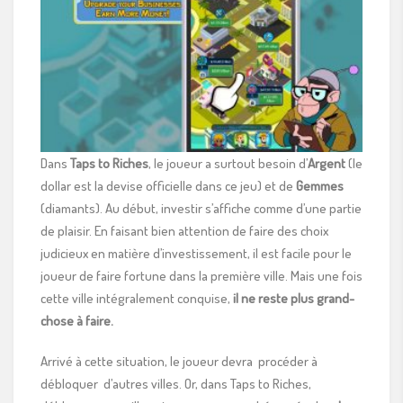
Dans
Taps to Riches
, le joueur a surtout besoin d’
Argent
(le
dollar est la devise officielle dans ce jeu) et de
Gemmes
(diamants). Au début, investir s’affiche comme d’une partie
de plaisir. En faisant bien attention de faire des choix
judicieux en matière d’investissement, il est facile pour le
joueur de faire fortune dans la première ville. Mais une fois
cette ville intégralement conquise,
il ne reste plus grand-
chose à faire.
Arrivé à cette situation, le joueur devra procéder à
débloquer d’autres villes. Or, dans Taps to Riches,