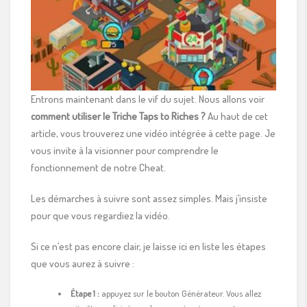
Entrons maintenant dans le vif du sujet. Nous allons voir
comment utiliser le Triche Taps to Riches ?
Au haut de cet
article, vous trouverez une vidéo intégrée à cette page. Je
vous invite à la visionner pour comprendre le
fonctionnement de notre Cheat.
Les démarches à suivre sont assez simples. Mais j’insiste
pour que vous regardiez la vidéo.
Si ce n’est pas encore clair, je laisse ici en liste les étapes
que vous aurez à suivre :
Étape 1 :
appuyez sur le bouton Générateur. Vous allez