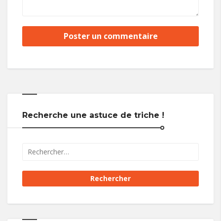
Recherche une astuce de triche !