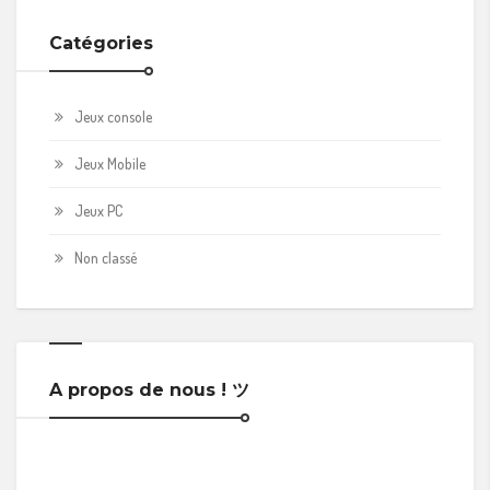
Catégories
Jeux console
Jeux Mobile
Jeux PC
Non classé
A propos de nous ! ツ