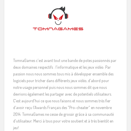
TomnaGames c'est avant tout une bande de potes passionnés par
deux domaines respectifs : l'informatique et les jeux vidéo. Par
passion nous nous sommes tous mis à développer ensemble des
logiciels pour tricher dans différents jeux vidéo, d'abord pour
notre usage personnel puis nous nous sommes dit que nous
devrions également les partager avec de potentiels utilisateurs.
C'est aujourd'hui ce que nous faisons et nous sommes très fier
d'avoir reçu l'Awards Français des "Pro-cheater" en novembre
2014. TomnaGames ne cesse de grossir grâce à sa communauté
d'utilisateur. Merci à tous pour votre soutient et à très bientôt en
jeu!