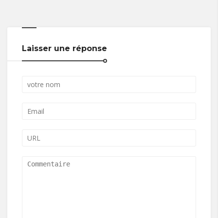
Laisser une réponse