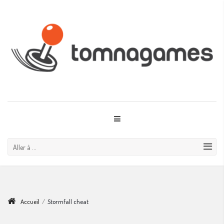
Aller à ...
Accueil
/
Stormfall cheat