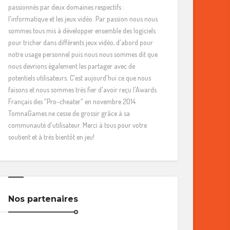
passionnés par deux domaines respectifs :
l'informatique et les jeux vidéo. Par passion nous nous
sommes tous mis à développer ensemble des logiciels
pour tricher dans différents jeux vidéo, d'abord pour
notre usage personnel puis nous nous sommes dit que
nous devrions également les partager avec de
potentiels utilisateurs. C'est aujourd'hui ce que nous
faisons et nous sommes très fier d'avoir reçu l'Awards
Français des "Pro-cheater" en novembre 2014.
TomnaGames ne cesse de grossir grâce à sa
communauté d'utilisateur. Merci à tous pour votre
soutient et à très bientôt en jeu!
Nos partenaires