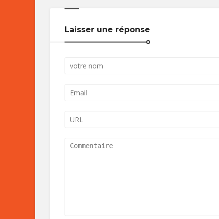
Laisser une réponse