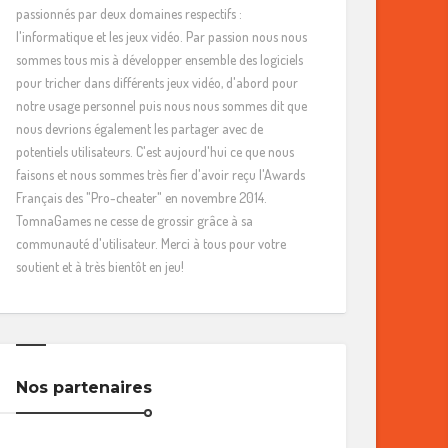
passionnés par deux domaines respectifs :
l'informatique et les jeux vidéo. Par passion nous nous
sommes tous mis à développer ensemble des logiciels
pour tricher dans différents jeux vidéo, d'abord pour
notre usage personnel puis nous nous sommes dit que
nous devrions également les partager avec de
potentiels utilisateurs. C'est aujourd'hui ce que nous
faisons et nous sommes très fier d'avoir reçu l'Awards
Français des "Pro-cheater" en novembre 2014.
TomnaGames ne cesse de grossir grâce à sa
communauté d'utilisateur. Merci à tous pour votre
soutient et à très bientôt en jeu!
Nos partenaires