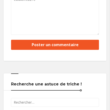
Recherche une astuce de triche !