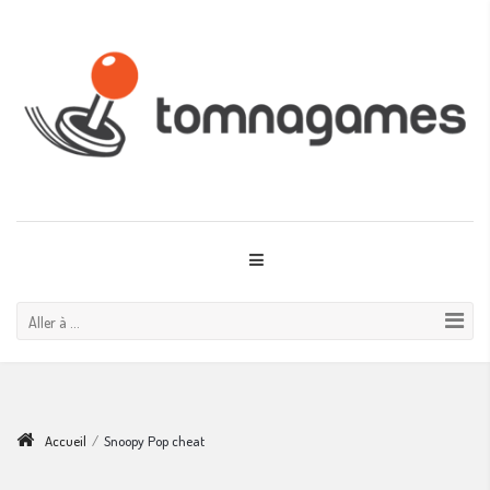
Aller à ...
Accueil
/
Snoopy Pop cheat