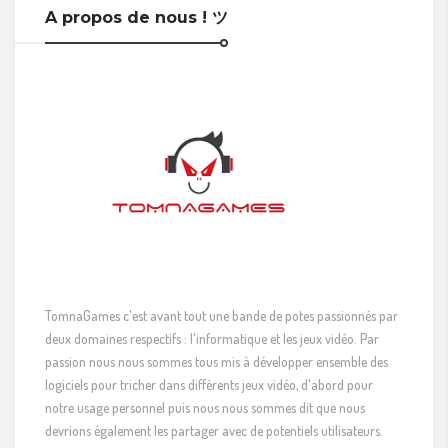
A propos de nous ! ツ
TomnaGames c'est avant tout une bande de potes passionnés par
deux domaines respectifs : l'informatique et les jeux vidéo. Par
passion nous nous sommes tous mis à développer ensemble des
logiciels pour tricher dans différents jeux vidéo, d'abord pour
notre usage personnel puis nous nous sommes dit que nous
devrions également les partager avec de potentiels utilisateurs.