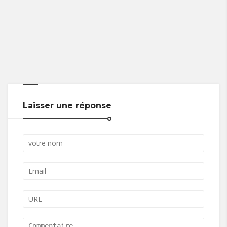
Laisser une réponse