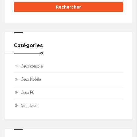
Catégories
Jeux console
Jeux Mobile
Jeux PC
Non classé