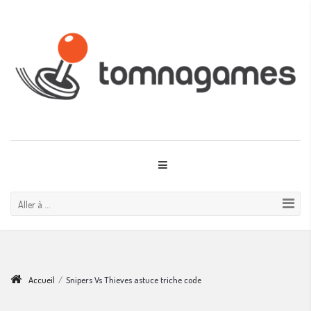
Aller à ...
Accueil
/
Snipers Vs Thieves astuce triche code