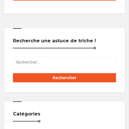
Recherche une astuce de triche !
Catégories