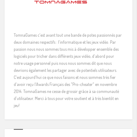
TomnaGames c'est avant tout une bande de potes passionnés par
deux domaines respectifs : l'informatique et les jeux vidéo. Par
passion nous nous sommes tous mis à développer ensemble des
logiciels pour tricher dans différents jeux vidéo, d'abord pour
notre usage personnel puis nous nous sommes dit que nous
devrions également les partager avec de potentiels utilisateurs.
C'est aujourd'hui ce que nous faisons et nous sommes très fier
d'avoir reçu l'Awards Français des "Pro-cheater" en novembre
2014. TomnaGames ne cesse de grossir grâce à sa communauté
d'utilisateur. Merci à tous pour votre soutient et à très bientôt en
jeu!