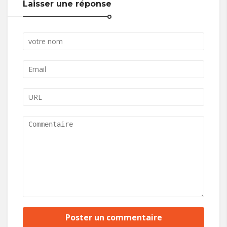
Laisser une réponse