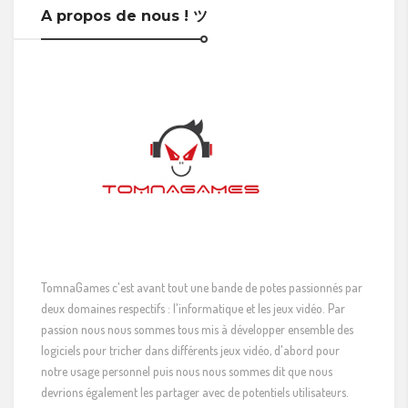
A propos de nous ! ツ
TomnaGames c'est avant tout une bande de potes passionnés par
deux domaines respectifs : l'informatique et les jeux vidéo. Par
passion nous nous sommes tous mis à développer ensemble des
logiciels pour tricher dans différents jeux vidéo, d'abord pour
notre usage personnel puis nous nous sommes dit que nous
devrions également les partager avec de potentiels utilisateurs.