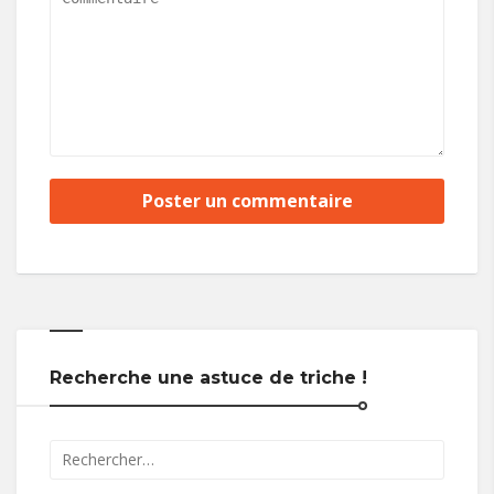
Recherche une astuce de triche !