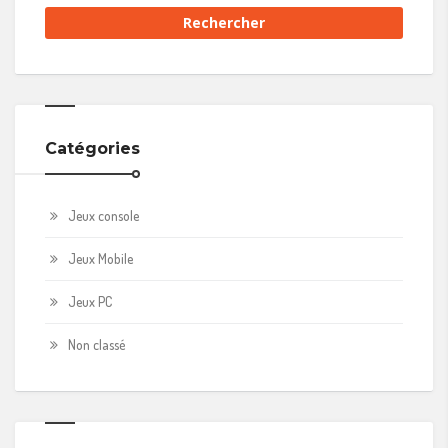
Catégories
Jeux console
Jeux Mobile
Jeux PC
Non classé