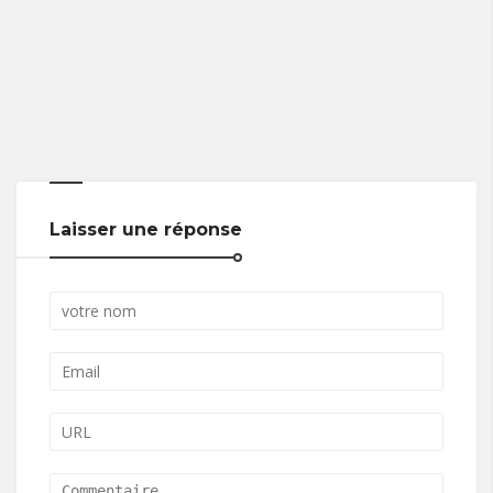
Laisser une réponse