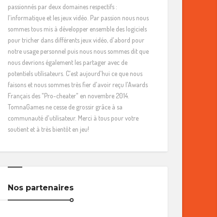
passionnés par deux domaines respectifs :
l'informatique et les jeux vidéo. Par passion nous nous
sommes tous mis à développer ensemble des logiciels
pour tricher dans différents jeux vidéo, d'abord pour
notre usage personnel puis nous nous sommes dit que
nous devrions également les partager avec de
potentiels utilisateurs. C'est aujourd'hui ce que nous
faisons et nous sommes très fier d'avoir reçu l'Awards
Français des "Pro-cheater" en novembre 2014.
TomnaGames ne cesse de grossir grâce à sa
communauté d'utilisateur. Merci à tous pour votre
soutient et à très bientôt en jeu!
Nos partenaires