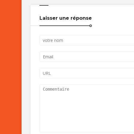
Laisser une réponse