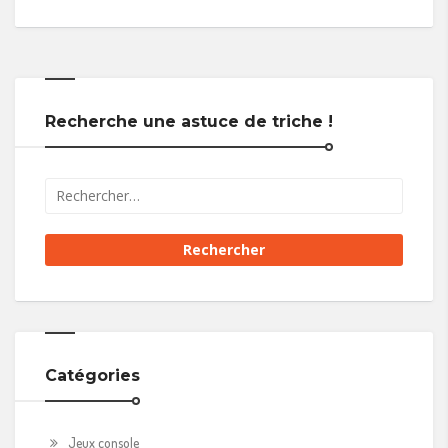
Recherche une astuce de triche !
Catégories
Jeux console