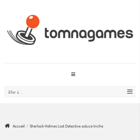
Aller à ...
Accueil
/
Sherlock Holmes Lost Detective astuce triche