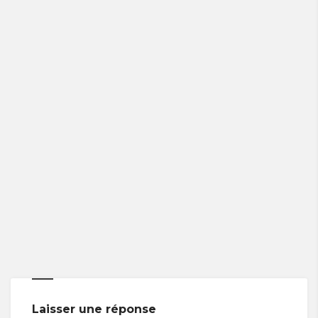
Laisser une réponse