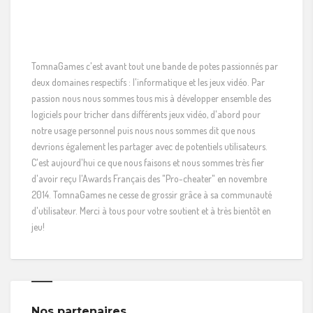
TomnaGames c'est avant tout une bande de potes passionnés par
deux domaines respectifs : l'informatique et les jeux vidéo. Par
passion nous nous sommes tous mis à développer ensemble des
logiciels pour tricher dans différents jeux vidéo, d'abord pour
notre usage personnel puis nous nous sommes dit que nous
devrions également les partager avec de potentiels utilisateurs.
C'est aujourd'hui ce que nous faisons et nous sommes très fier
d'avoir reçu l'Awards Français des "Pro-cheater" en novembre
2014. TomnaGames ne cesse de grossir grâce à sa communauté
d'utilisateur. Merci à tous pour votre soutient et à très bientôt en
jeu!
Nos partenaires