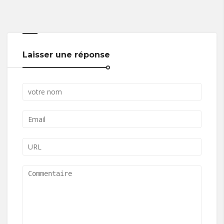
Laisser une réponse