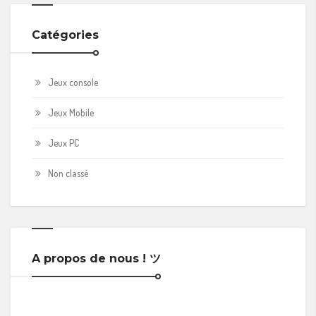
Catégories
Jeux console
Jeux Mobile
Jeux PC
Non classé
A propos de nous ! ツ