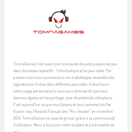
TomnaGames c'est avant tout une bande de potes passionnés par
deux domaines respectifs : l'informatique et les jeux vidéo. Par
passion nous nous sommes tous mis à développer ensemble des
logiciels pour tricher dans différents jeux vidéo, d'abord pour
notre usage personnel puis nous nous sommes dit que nous
devrions également les partager avec de potentiels utilisateurs.
C'est aujourd'hui ce que nous faisons et nous sommes très fier
d'avoir reçu l'Awards Français des "Pro-cheater" en novembre
2014. TomnaGames ne cesse de grossir grâce à sa communauté
d'utilisateur. Merci à tous pour votre soutient et à très bientôt en
jeu!