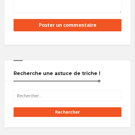
Recherche une astuce de triche !