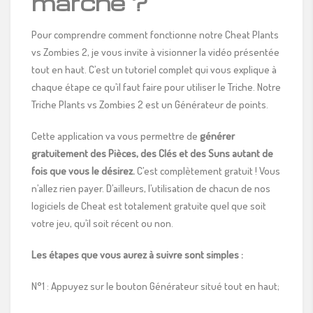
marche ?
Pour comprendre comment fonctionne notre Cheat Plants
vs Zombies 2, je vous invite à visionner la vidéo présentée
tout en haut. C’est un tutoriel complet qui vous explique à
chaque étape ce qu’il faut faire pour utiliser le Triche. Notre
Triche Plants vs Zombies 2 est un Générateur de points.
Cette application va vous permettre de
générer
gratuitement des Pièces, des Clés et des Suns autant de
fois que vous le désirez.
C’est complètement gratuit ! Vous
n’allez rien payer. D’ailleurs, l’utilisation de chacun de nos
logiciels de Cheat est totalement gratuite quel que soit
votre jeu, qu’il soit récent ou non.
Les étapes que vous aurez à suivre sont simples :
N°1 : Appuyez sur le bouton Générateur situé tout en haut;