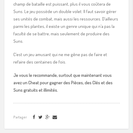
champ de bataille est puissant, plus il vous coûtera de
Suns. Le jeu possède un double volet. Il faut savoir gérer
ses unités de combat, mais aussi les ressources. D’ailleurs
parmi les plantes, il existe un genre unique qui n’a pas la
faculté de se battre, mais seulement de produire des
Suns.
C’est un jeu amusant qui ne me gêne pas de faire et
refaire des centaines de fois.
Je vous le recommande, surtout que maintenant vous
avez un Cheat pour gagner des Pièces, des Clés et des
Suns gratuits et illimités.
Partager