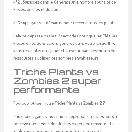
N°2 : Saisissez dans le Générateur le nombre souhaité de
Pièces, de Clés et de Suns;
N°3 : Appuyez sur démarrer pour recevoir tous les points;
Cela ne dépasse pas les 2 secondes pour que les Clés, les
Pièces et les Suns soient générés dans votre partie. Il ne
vous reste plus qu’à jouer et anéantir, sans restriction de
ressources à utiliser, ces zombies envahisseurs !
Triche Plants vs
Zombies 2 super
performante
Pourquoi utiliser notre
Triche Plants vs Zombies 2
?
Chez Tomnagames, nous nous appliquons tous les jours à
concevoir pour vous des Triches hyper performantes. Les
applications que nous mettons à disposition sont