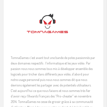
TomnaGames c'est avant tout une bande de potes passionnés par
deux domaines respectifs : l'informatique et les jeux vidéo. Par
passion nous nous sommes tous mis à développer ensemble des
logiciels pour tricher dans différents jeux vidéo, d'abord pour
notre usage personnel puis nous nous sommes dit que nous
devrions également les partager avec de potentiels utilisateurs.
C'est aujourd'hui ce que nous faisons et nous sommes très fier
d'avoir reçu l'Awards Français des "Pro-cheater" en novembre
2014. TomnaGames ne cesse de grossir grâce à sa communauté