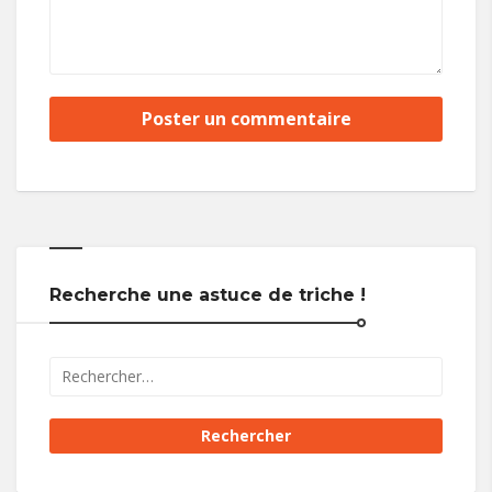
Recherche une astuce de triche !