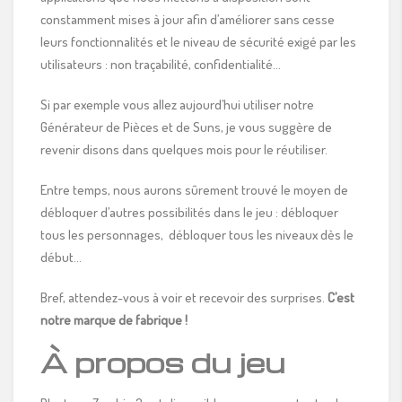
constamment mises à jour afin d’améliorer sans cesse
leurs fonctionnalités et le niveau de sécurité exigé par les
utilisateurs : non traçabilité, confidentialité…
Si par exemple vous allez aujourd’hui utiliser notre
Générateur de Pièces et de Suns, je vous suggère de
revenir disons dans quelques mois pour le réutiliser.
Entre temps, nous aurons sûrement trouvé le moyen de
débloquer d’autres possibilités dans le jeu : débloquer
tous les personnages, débloquer tous les niveaux dès le
début…
Bref, attendez-vous à voir et recevoir des surprises.
C’est
notre marque de fabrique !
À propos du jeu