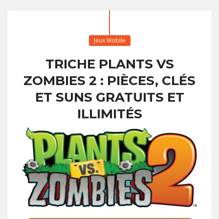
Jeux Mobile
TRICHE PLANTS VS
ZOMBIES 2 : PIÈCES, CLÉS
ET SUNS GRATUITS ET
ILLIMITÉS