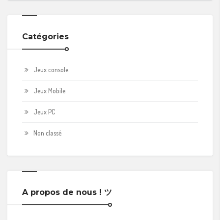
Catégories
Jeux console
Jeux Mobile
Jeux PC
Non classé
A propos de nous ! ツ