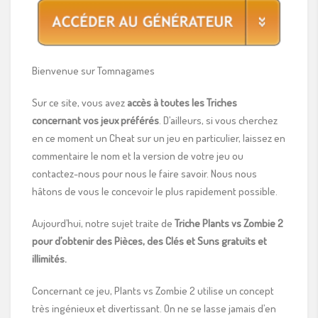
Bienvenue sur Tomnagames
Sur ce site, vous avez
accès à toutes les Triches
concernant vos jeux préférés
. D’ailleurs, si vous cherchez
en ce moment un Cheat sur un jeu en particulier, laissez en
commentaire le nom et la version de votre jeu ou
contactez-nous pour nous le faire savoir. Nous nous
hâtons de vous le concevoir le plus rapidement possible.
Aujourd’hui, notre sujet traite de
Triche Plants vs Zombie 2
pour d’obtenir des Pièces, des Clés et Suns gratuits et
illimités.
Concernant ce jeu, Plants vs Zombie 2 utilise un concept
très ingénieux et divertissant. On ne se lasse jamais d’en