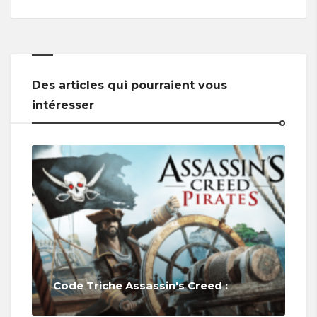
Des articles qui pourraient vous
intéresser
Code Triche Assassin's Creed :