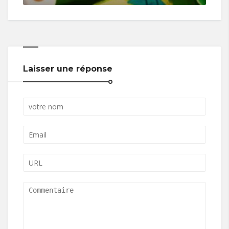
Laisser une réponse