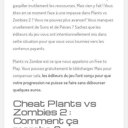
gaspiller inutilement les ressources. Mais rien y fait ! Vous
êtes en ce moment face à une impasse dans Plants vs
Zombies 2 ? Vous ne pouvez plus avancer? Vous manquez
cruellement de Suns et de Pièces ? Sachez que les
éditeurs du jeu vous ont intentionnellement mis dans
cette situation pour que vous vous tourniez vers les
contenus payants.
Plants vs Zombie est ce que nous appelons un Free to
Play. Vous pouvez gratuitement le télécharger. Mais pour
compenser cela,
les éditeurs du jeu l’ont conçu pour que
votre progression ne puisse se faire sans débourser
quelques euros.
Cheat Plants vs
Zombies 2 :
Comment ça