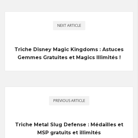
NEXT ARTICLE
Triche Disney Magic Kingdoms : Astuces
Gemmes Gratuites et Magics Illimités !
PREVIOUS ARTICLE
Triche Metal Slug Defense : Médailles et
MSP gratuits et illimités