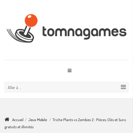
Aller à ...
Accueil
/
Jeux Mobile
/
Triche Plants vs Zombies 2 : Pièces, Clés et Suns
gratuits et illimités