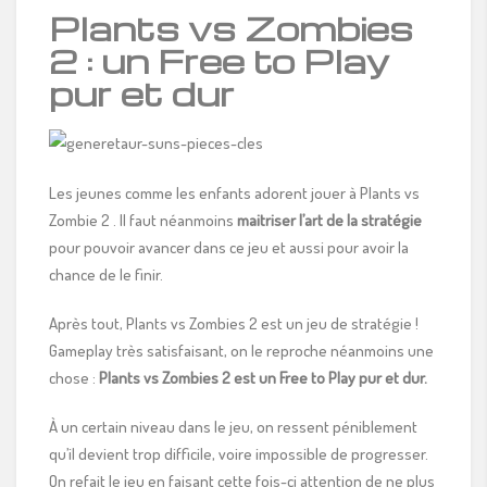
Plants vs Zombies
2 : un Free to Play
pur et dur
Les jeunes comme les enfants adorent jouer à Plants vs
Zombie 2 . Il faut néanmoins
maitriser l’art de la stratégie
pour pouvoir avancer dans ce jeu et aussi pour avoir la
chance de le finir.
Après tout, Plants vs Zombies 2 est un jeu de stratégie !
Gameplay très satisfaisant, on le reproche néanmoins une
chose :
Plants vs Zombies 2 est un Free to Play pur et dur.
À un certain niveau dans le jeu, on ressent péniblement
qu’il devient trop difficile, voire impossible de progresser.
On refait le jeu en faisant cette fois-ci attention de ne plus