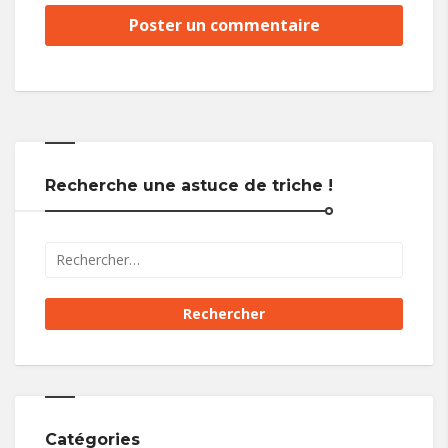
Recherche une astuce de triche !
Catégories