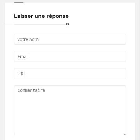
Laisser une réponse