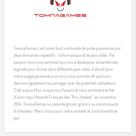
TomnaGames c'est avant tout une bande de potes passionnés par
deux domaines respectifs : l'informatique et les jeux vidéo. Par
passion nous nous sommes tous mis à développer ensemble des
logiciels pour tricher dans différents jeux vidéo, d'abord pour
notre usage personnel puis nous nous sommes dit que nous
devrions également les partager avec de potentiels utilisateurs.
C'est aujourd'hui ce que nous faisons et nous sommes très fier
d'avoir reçu l'Awards Français des "Pro-cheater" en novembre
2014. TomnaGames ne cesse de grossir grâce à sa communauté
d'utilisateur. Merci à tous pour votre soutient et à très bientôt en
jeu!