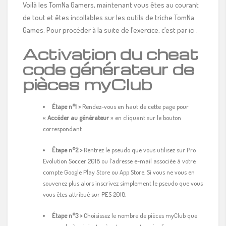
Voilà les TomNa Gamers, maintenant vous êtes au courant
de tout et êtes incollables sur les outils de triche TomNa
Games. Pour procéder à la suite de l’exercice, c’est par ici :
Activation du cheat
code générateur de
pièces myClub
Étape n°1 >
Rendez-vous en haut de cette page pour
«
Accéder au générateur
» en cliquant sur le bouton
correspondant
Étape n°2 >
Rentrez le pseudo que vous utilisez sur Pro
Evolution Soccer 2018 ou l’adresse e-mail associée à votre
compte Google Play Store ou App Store. Si vous ne vous en
souvenez plus alors inscrivez simplement le pseudo que vous
vous êtes attribué sur PES 2018.
Étape n°3 >
Choisissez le nombre de pièces myClub que