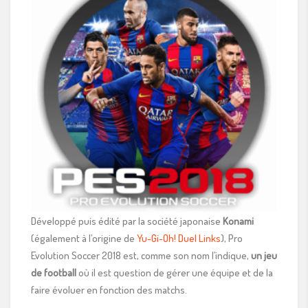
Développé puis édité par la société japonaise
Konami
(également à l’origine de
Yu-Gi-Oh! Duel Links
), Pro
Evolution Soccer 2018 est, comme son nom l’indique,
un jeu
de football
où il est question de gérer une équipe et de la
faire évoluer en fonction des matchs.