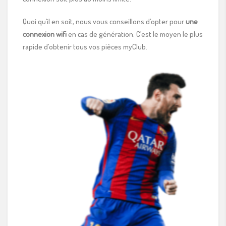
Quoi qu’il en soit, nous vous conseillons d’opter pour
une
connexion wifi
en cas de génération. C’est le moyen le plus
rapide d’obtenir tous vos pièces myClub.