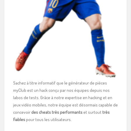
Sachez à titre informatif que le générateur de pièces
myClub est un hack conçu par nos équipes depuis nos
labos de tests. Grâce à notre expertise en hacking et en
jeux vidéo mobiles, notre équipe est désormais capable de
concevoir
des cheats très performants
et surtout
très
fiables
pour tous les utilisateurs.