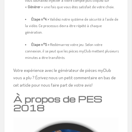
vous souhaitez injecter à votre compte puis cliquez sur
«
Générer
» une fois que vous êtes satisfait de votre choix.
Étape n°
4 >
Validez notre système de sécurité à l’aide de
la vidéo. Ce processus devra être répété à chaque
génération.
Étape n°5 >
Redémarrez votre jeu. Selon votre
connexion, il se peut que les pièces myClub mettent plusieurs
minutes a être transférés.
Votre expérience avec le générateur de pièces myClub
vous a plu ? Écrivez nous un petit commentaire en bas de
cet article pour nous faire part de votre avis!
À propos de PES
2018