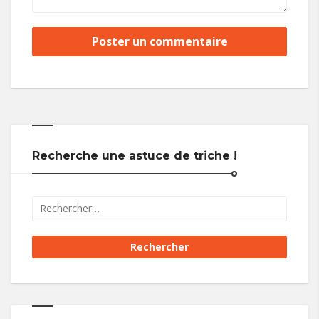
Recherche une astuce de triche !