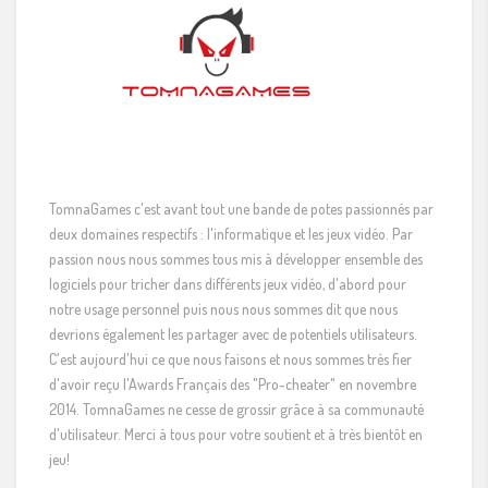
TomnaGames c'est avant tout une bande de potes passionnés par
deux domaines respectifs : l'informatique et les jeux vidéo. Par
passion nous nous sommes tous mis à développer ensemble des
logiciels pour tricher dans différents jeux vidéo, d'abord pour
notre usage personnel puis nous nous sommes dit que nous
devrions également les partager avec de potentiels utilisateurs.
C'est aujourd'hui ce que nous faisons et nous sommes très fier
d'avoir reçu l'Awards Français des "Pro-cheater" en novembre
2014. TomnaGames ne cesse de grossir grâce à sa communauté
d'utilisateur. Merci à tous pour votre soutient et à très bientôt en
jeu!