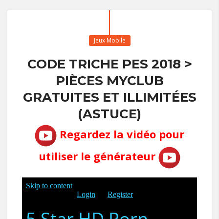
Jeux Mobile
CODE TRICHE PES 2018 >
PIÈCES MYCLUB
GRATUITES ET ILLIMITÉES
(ASTUCE)
Regardez la vidéo pour
utiliser le générateur