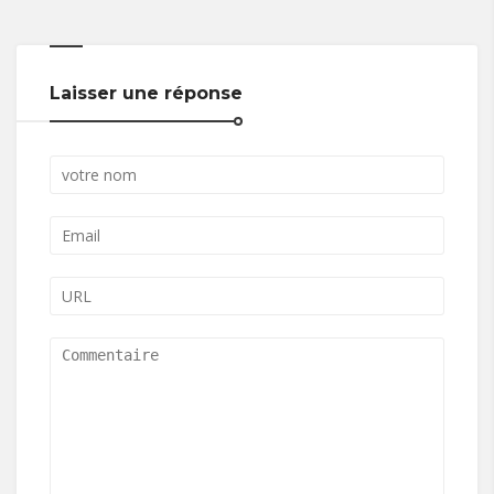
Laisser une réponse