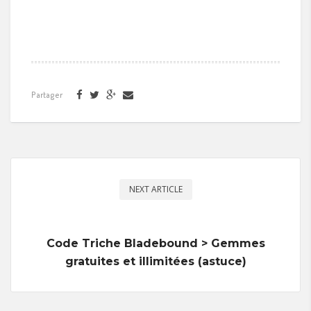
Partager
NEXT ARTICLE
Code Triche Bladebound > Gemmes
gratuites et illimitées (astuce)