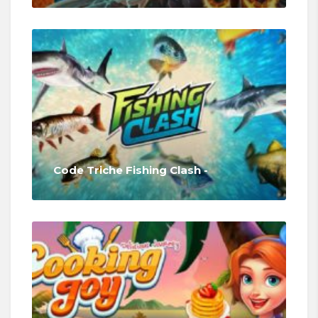
Code Triche Fishing Clash -