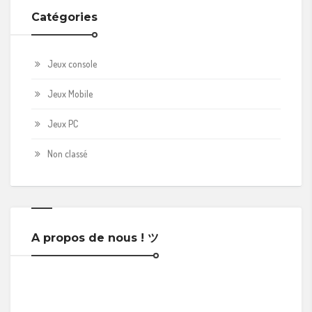
Catégories
Jeux console
Jeux Mobile
Jeux PC
Non classé
A propos de nous ! ツ