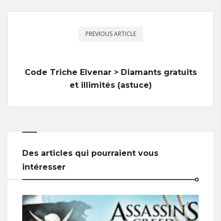
PREVIOUS ARTICLE
Code Triche Elvenar > Diamants gratuits
et illimités (astuce)
Des articles qui pourraient vous
intéresser