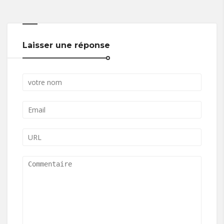
Laisser une réponse