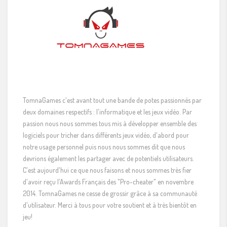
TomnaGames c'est avant tout une bande de potes passionnés par
deux domaines respectifs : l'informatique et les jeux vidéo. Par
passion nous nous sommes tous mis à développer ensemble des
logiciels pour tricher dans différents jeux vidéo, d'abord pour
notre usage personnel puis nous nous sommes dit que nous
devrions également les partager avec de potentiels utilisateurs.
C'est aujourd'hui ce que nous faisons et nous sommes très fier
d'avoir reçu l'Awards Français des "Pro-cheater" en novembre
2014. TomnaGames ne cesse de grossir grâce à sa communauté
d'utilisateur. Merci à tous pour votre soutient et à très bientôt en
jeu!