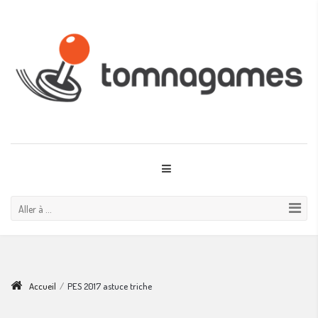
Aller à ...
Accueil
/
PES 2017 astuce triche