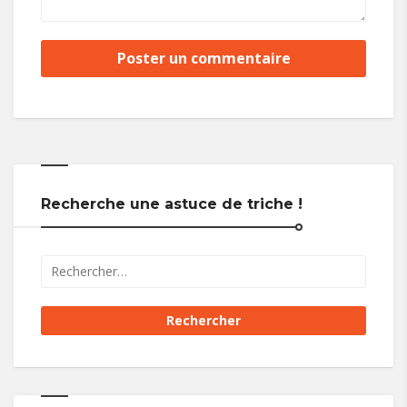
Recherche une astuce de triche !