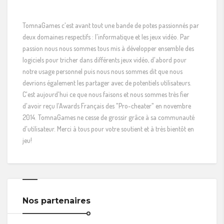
TomnaGames c'est avant tout une bande de potes passionnés par
deux domaines respectifs : l'informatique et les jeux vidéo. Par
passion nous nous sommes tous mis à développer ensemble des
logiciels pour tricher dans différents jeux vidéo, d'abord pour
notre usage personnel puis nous nous sommes dit que nous
devrions également les partager avec de potentiels utilisateurs.
C'est aujourd'hui ce que nous faisons et nous sommes très fier
d'avoir reçu l'Awards Français des "Pro-cheater" en novembre
2014. TomnaGames ne cesse de grossir grâce à sa communauté
d'utilisateur. Merci à tous pour votre soutient et à très bientôt en
jeu!
Nos partenaires