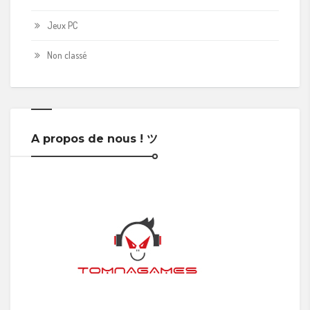
Jeux PC
Non classé
A propos de nous ! ツ