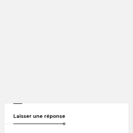
Laisser une réponse