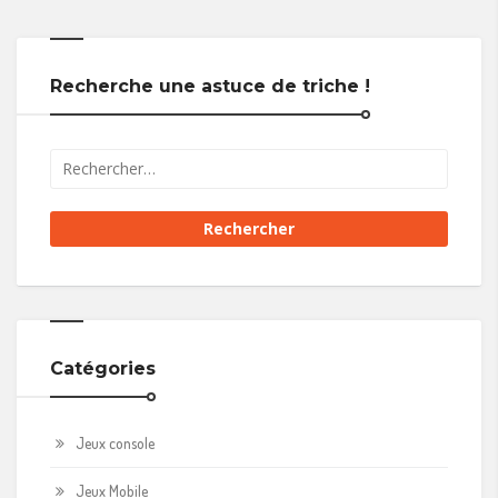
Recherche une astuce de triche !
Catégories
Jeux console
Jeux Mobile