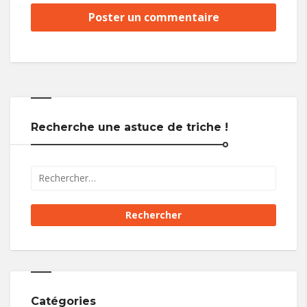
Recherche une astuce de triche !
Catégories