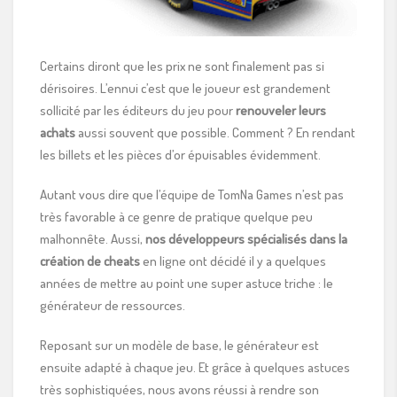
Certains diront que les prix ne sont finalement pas si
dérisoires. L’ennui c’est que le joueur est grandement
sollicité par les éditeurs du jeu pour
renouveler leurs
achats
aussi souvent que possible. Comment ? En rendant
les billets et les pièces d’or épuisables évidemment.
Autant vous dire que l’équipe de TomNa Games n’est pas
très favorable à ce genre de pratique quelque peu
malhonnête. Aussi,
nos développeurs spécialisés dans la
création de cheats
en ligne ont décidé il y a quelques
années de mettre au point une super astuce triche : le
générateur de ressources.
Reposant sur un modèle de base, le générateur est
ensuite adapté à chaque jeu. Et grâce à quelques astuces
très sophistiquées, nous avons réussi à rendre son