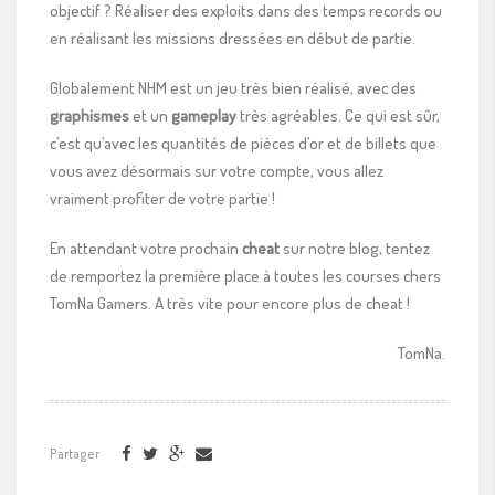
objectif ? Réaliser des exploits dans des temps records ou
en réalisant les missions dressées en début de partie.
Globalement NHM est un jeu très bien réalisé, avec des
graphismes
et un
gameplay
très agréables. Ce qui est sûr,
c’est qu’avec les quantités de pièces d’or et de billets que
vous avez désormais sur votre compte, vous allez
vraiment profiter de votre partie !
En attendant votre prochain
cheat
sur notre blog, tentez
de remportez la première place à toutes les courses chers
TomNa Gamers. A très vite pour encore plus de cheat !
TomNa.
Partager