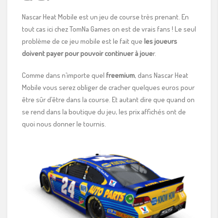
Nascar Heat Mobile est un jeu de course très prenant. En
tout cas ici chez TomNa Games on est de vrais fans ! Le seul
problème de ce jeu mobile est le fait que
les joueurs
doivent payer pour pouvoir continuer à joue
r.
Comme dans n’importe quel
freemium
, dans Nascar Heat
Mobile vous serez obliger de cracher quelques euros pour
être sûr d’être dans la course. Et autant dire que quand on
se rend dans la boutique du jeu, les prix affichés ont de
quoi nous donner le tournis.