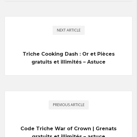
NEXT ARTICLE
Triche Cooking Dash : Or et Pièces
gratuits et illimités – Astuce
PREVIOUS ARTICLE
Code Triche War of Crown | Grenats
gratuits et illimités – astuce