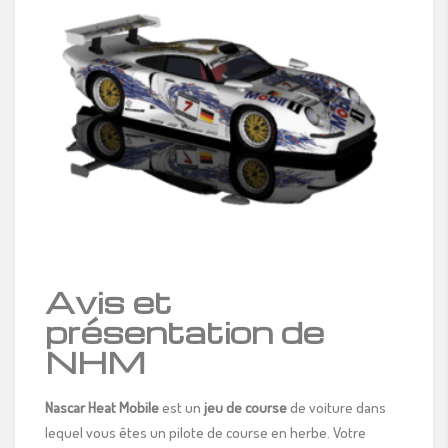
Avis et
présentation de
NHM
Nascar Heat Mobile
est un
jeu de course
de voiture dans
lequel vous êtes un pilote de course en herbe. Votre