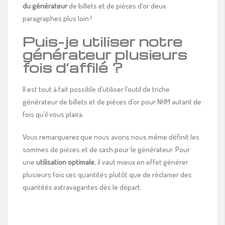
du générateur
de billets et de pièces d’or deux
paragraphes plus loin !
Puis-je utiliser notre
générateur plusieurs
fois d’affilé ?
Il est tout à fait possible d’utiliser l’outil de triche
générateur de billets et de pièces d’or pour NHM autant de
fois qu’il vous plaira.
Vous remarquerez que nous avons nous même définit les
sommes de pièces et de cash pour le générateur. Pour
une
utilisation optimale
, il vaut mieux en effet générer
plusieurs fois ces quantités plutôt que de réclamer des
quantités extravagantes dès le départ.