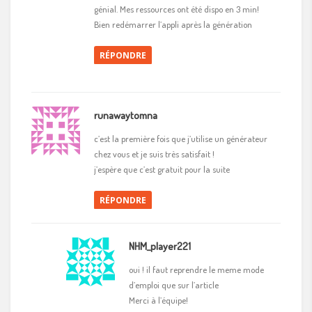
génial. Mes ressources ont été dispo en 3 min!
Bien redémarrer l’appli après la génération
RÉPONDRE
runawaytomna
c’est la première fois que j’utilise un générateur
chez vous et je suis très satisfait !
j’espère que c’est gratuit pour la suite
RÉPONDRE
NHM_player221
oui ! il faut reprendre le meme mode
d’emploi que sur l’article
Merci à l’équipe!