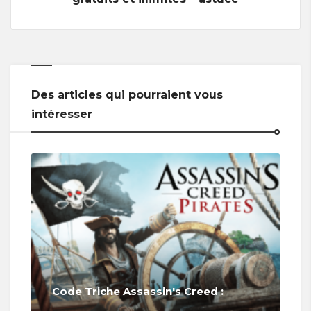
Des articles qui pourraient vous
intéresser
Code Triche Assassin's Creed :