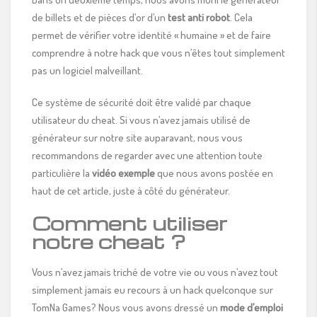
de billets et de pièces d’or d’un
test
anti robot
. Cela
permet de vérifier votre identité « humaine » et de faire
comprendre à notre hack que vous n’êtes tout simplement
pas un logiciel malveillant.
Ce système de sécurité doit être validé par chaque
utilisateur du cheat. Si vous n’avez jamais utilisé de
générateur sur notre site auparavant, nous vous
recommandons de regarder avec une attention toute
particulière la
vidéo exemple
que nous avons postée en
haut de cet article, juste à côté du générateur.
Comment utiliser
notre cheat ?
Vous n’avez jamais triché de votre vie ou vous n’avez tout
simplement jamais eu recours à un hack quelconque sur
TomNa Games? Nous vous avons dressé un
mode d’emploi