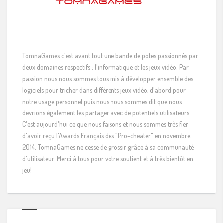
TomnaGames c'est avant tout une bande de potes passionnés par
deux domaines respectifs : l'informatique et les jeux vidéo. Par
passion nous nous sommes tous mis à développer ensemble des
logiciels pour tricher dans différents jeux vidéo, d'abord pour
notre usage personnel puis nous nous sommes dit que nous
devrions également les partager avec de potentiels utilisateurs.
C'est aujourd'hui ce que nous faisons et nous sommes très fier
d'avoir reçu l'Awards Français des "Pro-cheater" en novembre
2014. TomnaGames ne cesse de grossir grâce à sa communauté
d'utilisateur. Merci à tous pour votre soutient et à très bientôt en
jeu!