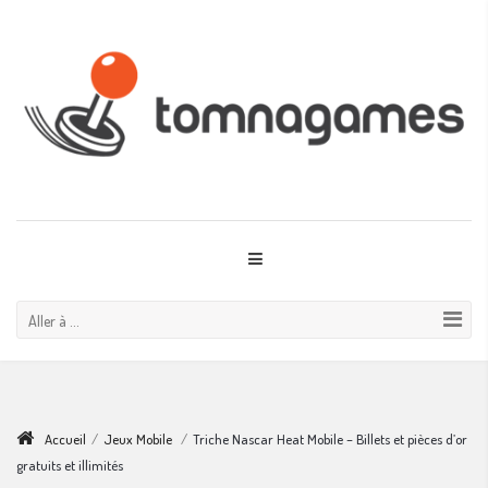
Aller à ...
Accueil
/
Jeux Mobile
/
Triche Nascar Heat Mobile – Billets et pièces d’or
gratuits et illimités