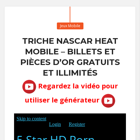
Jeux Mobile
TRICHE NASCAR HEAT
MOBILE – BILLETS ET
PIÈCES D’OR GRATUITS
ET ILLIMITÉS
Regardez la vidéo pour
utiliser le générateur