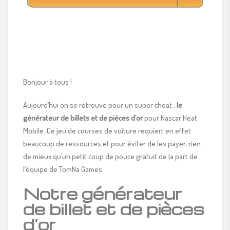
Bonjour à tous !
Aujourd’hui on se retrouve pour un super cheat :
le
générateur de billets et de pièces d’or
pour Nascar Heat
Mobile. Ce jeu de courses de voiture requiert en effet
beaucoup de ressources et pour éviter de les payer, rien
de mieux qu’un petit coup de pouce gratuit de la part de
l’équipe de TomNa Games.
Notre générateur
de billet et de pièces
d’or