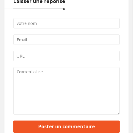
Laisser une réponse