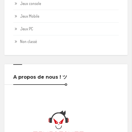
Jeux console
Jeux Mobile
Jeux PC
Non classé
A propos de nous ! ツ