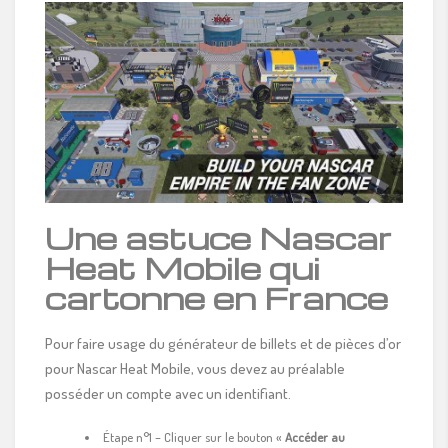
Une astuce Nascar
Heat Mobile qui
cartonne en France
Pour faire usage du générateur de billets et de pièces d’or
pour Nascar Heat Mobile, vous devez au préalable
posséder un compte avec un identifiant.
Étape n°1 – Cliquer sur le bouton «
Accéder au