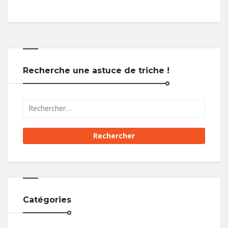
Recherche une astuce de triche !
Catégories