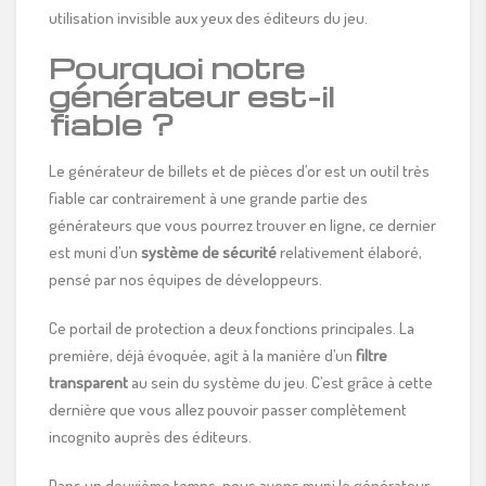
utilisation invisible aux yeux des éditeurs du jeu.
Pourquoi notre
générateur est-il
fiable ?
Le générateur de billets et de pièces d’or est un outil très
fiable car contrairement à une grande partie des
générateurs que vous pourrez trouver en ligne, ce dernier
est muni d’un
système de sécurité
relativement élaboré,
pensé par nos équipes de développeurs.
Ce portail de protection a deux fonctions principales. La
première, déjà évoquée, agit à la manière d’un
filtre
transparent
au sein du système du jeu. C’est grâce à cette
dernière que vous allez pouvoir passer complètement
incognito auprès des éditeurs.
Dans un deuxième temps, nous avons muni le générateur