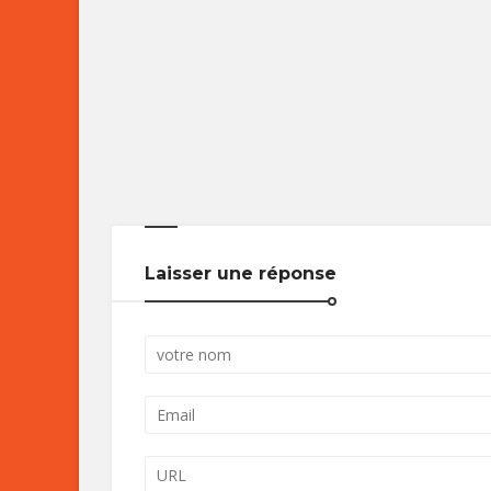
Laisser une réponse