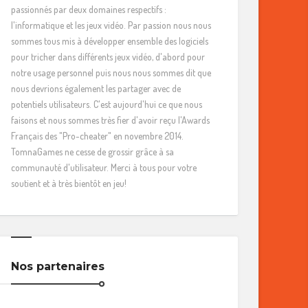
passionnés par deux domaines respectifs :
l'informatique et les jeux vidéo. Par passion nous nous
sommes tous mis à développer ensemble des logiciels
pour tricher dans différents jeux vidéo, d'abord pour
notre usage personnel puis nous nous sommes dit que
nous devrions également les partager avec de
potentiels utilisateurs. C'est aujourd'hui ce que nous
faisons et nous sommes très fier d'avoir reçu l'Awards
Français des "Pro-cheater" en novembre 2014.
TomnaGames ne cesse de grossir grâce à sa
communauté d'utilisateur. Merci à tous pour votre
soutient et à très bientôt en jeu!
Nos partenaires