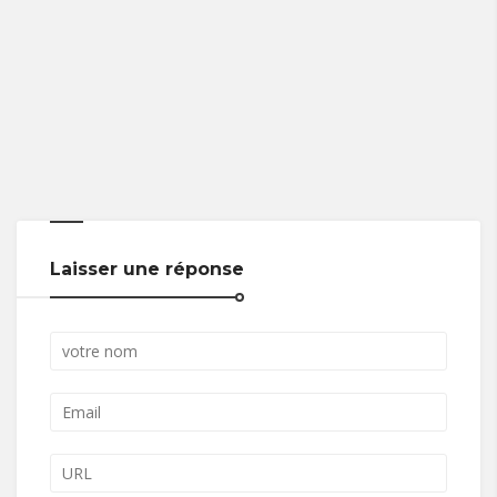
Laisser une réponse