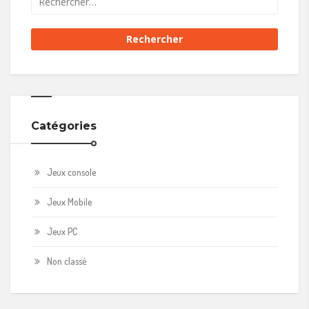
Catégories
Jeux console
Jeux Mobile
Jeux PC
Non classé