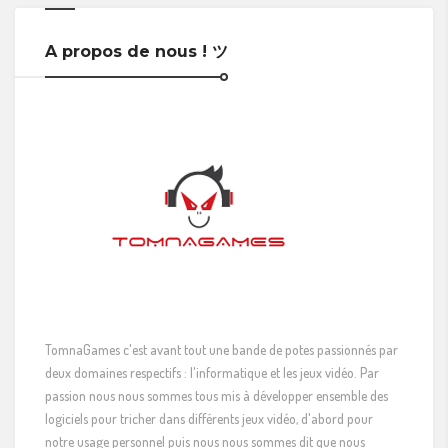
A propos de nous ! ツ
TomnaGames c'est avant tout une bande de potes passionnés par
deux domaines respectifs : l'informatique et les jeux vidéo. Par
passion nous nous sommes tous mis à développer ensemble des
logiciels pour tricher dans différents jeux vidéo, d'abord pour
notre usage personnel puis nous nous sommes dit que nous