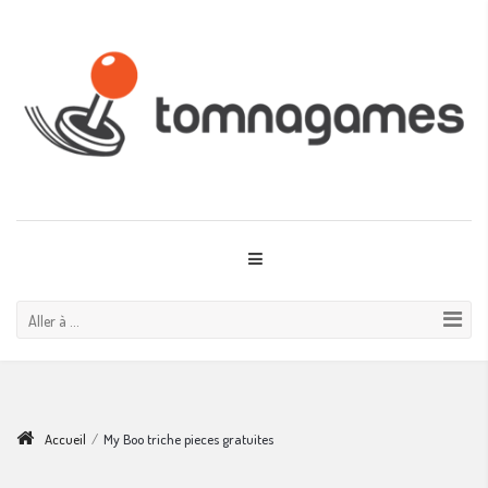
Aller à ...
Accueil
/
My Boo triche pieces gratuites