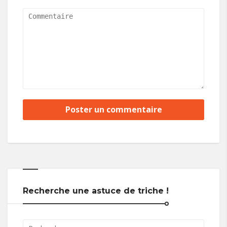
Recherche une astuce de triche !