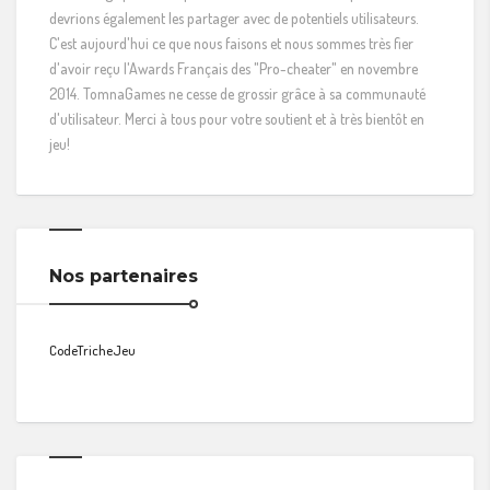
devrions également les partager avec de potentiels utilisateurs.
C'est aujourd'hui ce que nous faisons et nous sommes très fier
d'avoir reçu l'Awards Français des "Pro-cheater" en novembre
2014. TomnaGames ne cesse de grossir grâce à sa communauté
d'utilisateur. Merci à tous pour votre soutient et à très bientôt en
jeu!
Nos partenaires
CodeTricheJeu