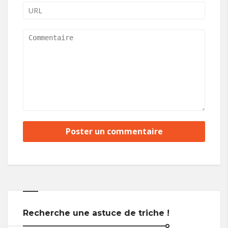
Recherche une astuce de triche !