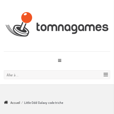
Aller à ...
Accueil
/
Little Odd Galaxy code triche