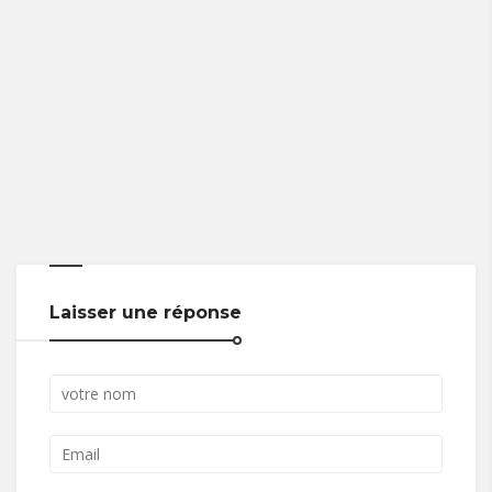
Laisser une réponse