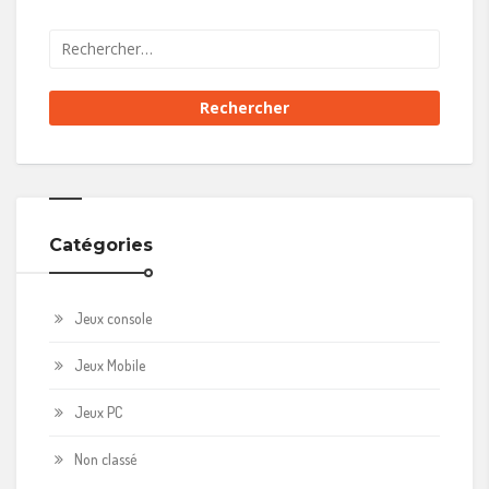
Catégories
Jeux console
Jeux Mobile
Jeux PC
Non classé