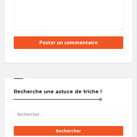
Recherche une astuce de triche !