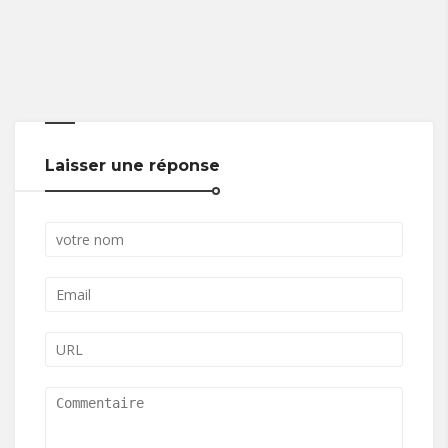
Laisser une réponse