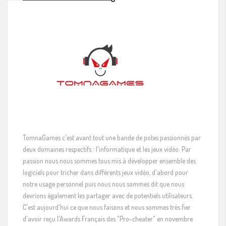
TomnaGames c'est avant tout une bande de potes passionnés par
deux domaines respectifs : l'informatique et les jeux vidéo. Par
passion nous nous sommes tous mis à développer ensemble des
logiciels pour tricher dans différents jeux vidéo, d'abord pour
notre usage personnel puis nous nous sommes dit que nous
devrions également les partager avec de potentiels utilisateurs.
C'est aujourd'hui ce que nous faisons et nous sommes très fier
d'avoir reçu l'Awards Français des "Pro-cheater" en novembre