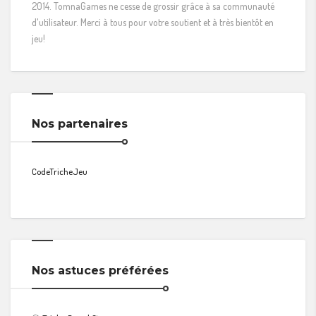
2014. TomnaGames ne cesse de grossir grâce à sa communauté
d'utilisateur. Merci à tous pour votre soutient et à très bientôt en
jeu!
Nos partenaires
CodeTricheJeu
Nos astuces préférées