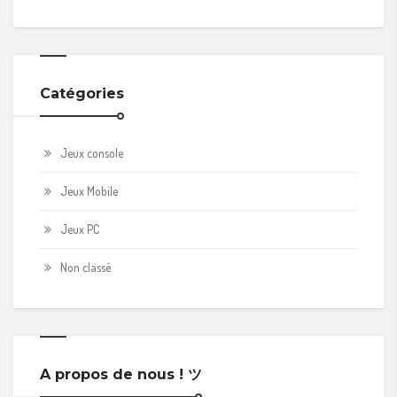
Catégories
Jeux console
Jeux Mobile
Jeux PC
Non classé
A propos de nous ! ツ