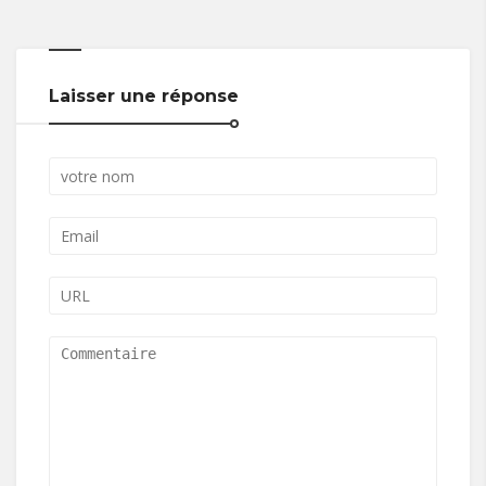
Laisser une réponse