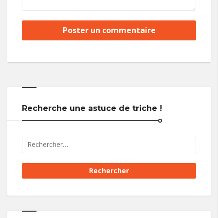
Recherche une astuce de triche !