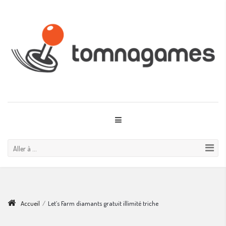
Aller à ...
Accueil
/
Let’s Farm diamants gratuit illimité triche