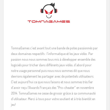
TomnaGames c'est avant tout une bande de potes passionnés par
deux domaines respectifs : l'informatique et les jeux vidéo. Par
passion nous nous sommes tous mis à développer ensemble des
logiciels pour tricher dans différents jeux vidéo, d'abord pour
notre usage personnel puis nous nous sommes dit que nous
devrions également les partager avec de potentiels utilisateurs.
C'est aujourd'hui ce que nous faisons et nous sommes très fier
d'avoir reçu l'Awards Français des "Pro-cheater" en novembre
2014. TomnaGames ne cesse de grossir grâce à sa communauté
d'utilisateur. Merci à tous pour votre soutient et à très bientôt en
jeu!