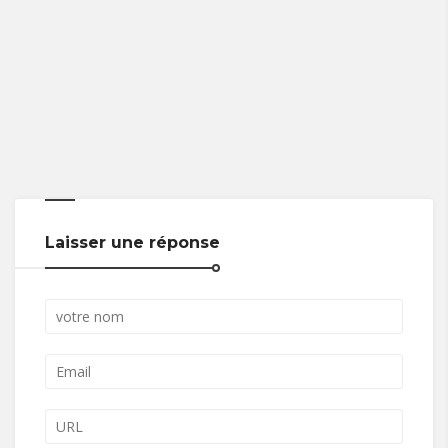
Laisser une réponse