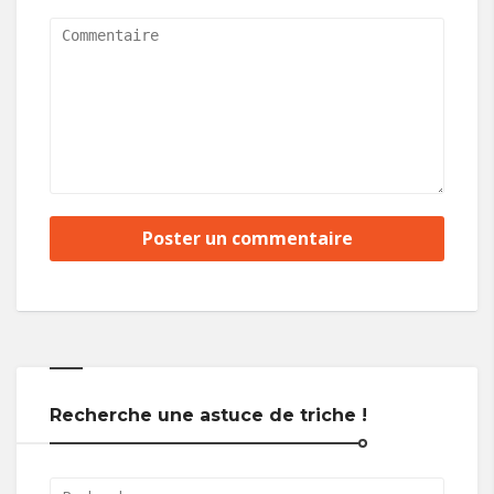
Recherche une astuce de triche !