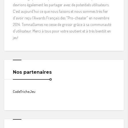
devrions également les partager avec de potentiels utilisateurs.
C'est aujourd'hui ce que nous faisons et nous sommes très fier
d'avoir reçu l'Awards Français des "Pro-cheater" en novembre
2014. TomnaGames ne cesse de grossir grâce à sa communauté
d'utilisateur. Merci à tous pour votre soutient et à très bientôt en
jeu!
Nos partenaires
CodeTricheJeu