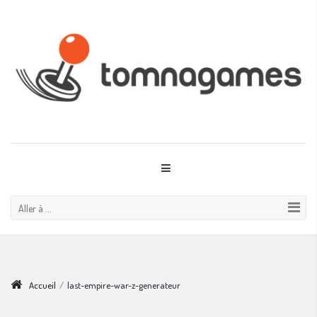
Aller à ...
Accueil
/
last-empire-war-z-generateur