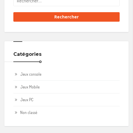
Catégories
Jeux console
Jeux Mobile
Jeux PC
Non classé