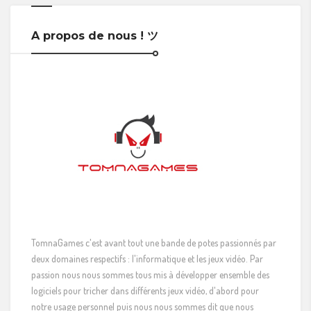
A propos de nous ! ツ
TomnaGames c'est avant tout une bande de potes passionnés par
deux domaines respectifs : l'informatique et les jeux vidéo. Par
passion nous nous sommes tous mis à développer ensemble des
logiciels pour tricher dans différents jeux vidéo, d'abord pour
notre usage personnel puis nous nous sommes dit que nous