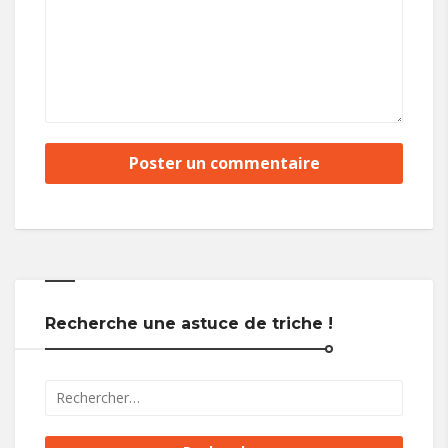
Recherche une astuce de triche !