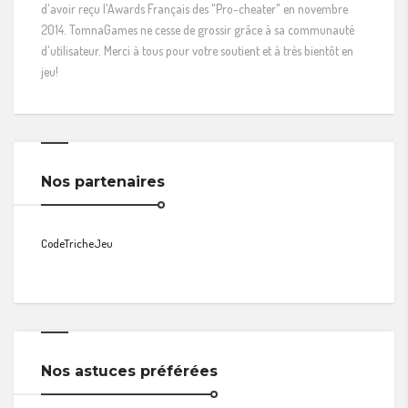
d'avoir reçu l'Awards Français des "Pro-cheater" en novembre
2014. TomnaGames ne cesse de grossir grâce à sa communauté
d'utilisateur. Merci à tous pour votre soutient et à très bientôt en
jeu!
Nos partenaires
CodeTricheJeu
Nos astuces préférées