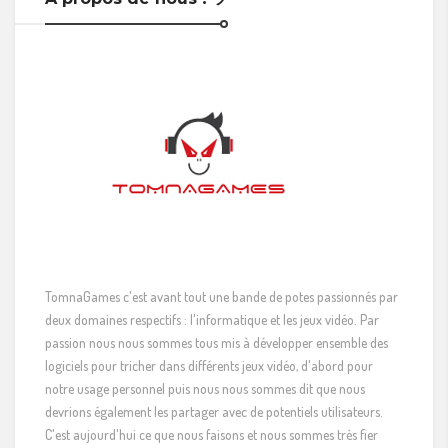
TomnaGames c'est avant tout une bande de potes passionnés par
deux domaines respectifs : l'informatique et les jeux vidéo. Par
passion nous nous sommes tous mis à développer ensemble des
logiciels pour tricher dans différents jeux vidéo, d'abord pour
notre usage personnel puis nous nous sommes dit que nous
devrions également les partager avec de potentiels utilisateurs.
C'est aujourd'hui ce que nous faisons et nous sommes très fier