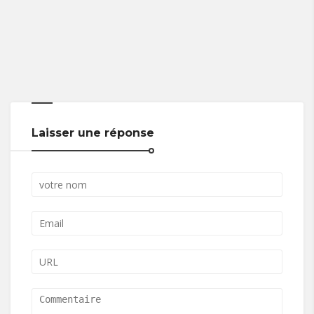
Laisser une réponse