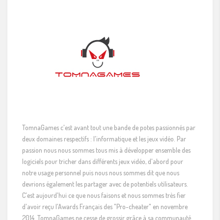
TomnaGames c'est avant tout une bande de potes passionnés par
deux domaines respectifs : l'informatique et les jeux vidéo. Par
passion nous nous sommes tous mis à développer ensemble des
logiciels pour tricher dans différents jeux vidéo, d'abord pour
notre usage personnel puis nous nous sommes dit que nous
devrions également les partager avec de potentiels utilisateurs.
C'est aujourd'hui ce que nous faisons et nous sommes très fier
d'avoir reçu l'Awards Français des "Pro-cheater" en novembre
2014. TomnaGames ne cesse de grossir grâce à sa communauté