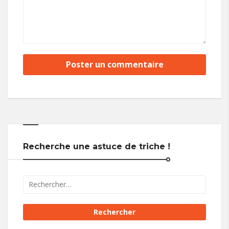
Recherche une astuce de triche !