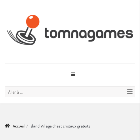
Aller à ...
Accueil
/
Island Village cheat cristaux gratuits