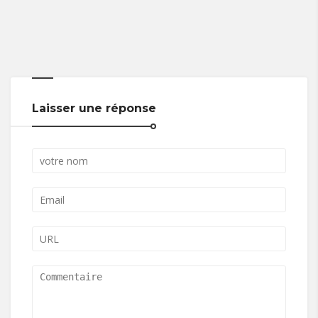
Laisser une réponse